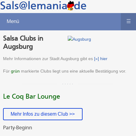
Menü
☰
Salsa Clubs in
Augsburg
Mehr Informationen zur Stadt Augsburg gibt es
[»] hier
Für
grün
markierte Clubs liegt uns eine aktuelle Bestätigung vor.
Le Coq Bar Lounge
Mehr Infos zu diesem Club >>
Party-Beginn