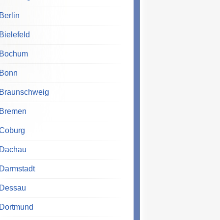
Berlin
Bielefeld
Bochum
Bonn
Braunschweig
Bremen
Coburg
Dachau
Darmstadt
Dessau
Dortmund