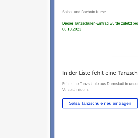
Salsa- und Bachata Kurse
Dieser Tanzschulen-Eintrag wurde zuletzt bes
08.10.2023
In der Liste fehlt eine Tanzsc
Fehlt eine Tanzschule aus Darmstadt in unse
Verzeichnis ein:
Salsa Tanzschule neu eintragen