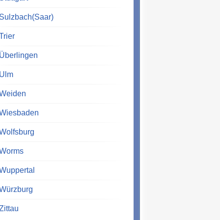
Sulzbach(Saar)
Trier
Überlingen
Ulm
Weiden
Wiesbaden
Wolfsburg
Worms
Wuppertal
Würzburg
Zittau