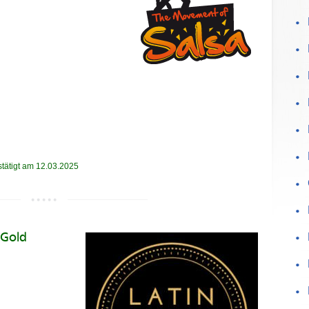
stätigt am 12.03.2025
 Gold