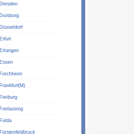
Dresden
Duisburg
Düsseldorf
Erfurt
Erlangen
Essen
Forchheim
Frankfurt(M)
Freiburg
Freilassing
Fulda
Fürstenfeldbruck