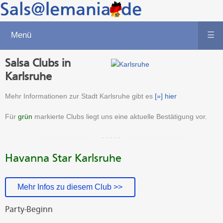
Menü
☰
Salsa Clubs in
Karlsruhe
Mehr Informationen zur Stadt Karlsruhe gibt es
[»] hier
Für
grün
markierte Clubs liegt uns eine aktuelle Bestätigung vor.
Havanna Star Karlsruhe
Mehr Infos zu diesem Club >>
Party-Beginn