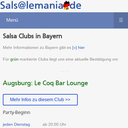
Menü
☰
Salsa Clubs in Bayern
Mehr Informationen zu Bayern gibt es
[»] hier
Für
grün
markierte Clubs liegt uns eine aktuelle Bestätigung vor.
Augsburg: Le Coq Bar Lounge
Mehr Infos zu diesem Club >>
Party-Beginn
jeden Dienstag
ab 20:00 Uhr