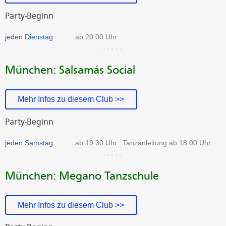
Party-Beginn
jeden Dienstag
ab 20:00 Uhr
München: Salsamás Social
Mehr Infos zu diesem Club >>
Party-Beginn
jeden Samstag
ab 19:30 Uhr
Tanzanleitung ab 18:00 Uhr
München: Megano Tanzschule
Mehr Infos zu diesem Club >>