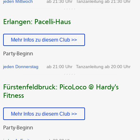
jeden Mittwoch
ab 21:30 Uhr
Tanzanleitung ab 21:30 Uhr
Erlangen: Pacelli-Haus
Mehr Infos zu diesem Club >>
Party-Beginn
jeden Donnerstag
ab 21:00 Uhr
Tanzanleitung ab 20:00 Uhr
Fürstenfeldbruck: PicoLoco @ Hardy's
Fitness
Mehr Infos zu diesem Club >>
Party-Beginn