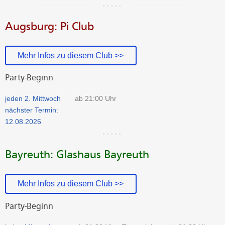
Augsburg: Pi Club
Mehr Infos zu diesem Club >>
Party-Beginn
jeden 2. Mittwoch
ab 21:00 Uhr
nächster Termin:
12.08.2026
Bayreuth: Glashaus Bayreuth
Mehr Infos zu diesem Club >>
Party-Beginn