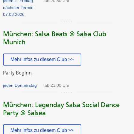
jeden 1. Freitag
ab 20:30 Uhr
nächster Termin:
07.08.2026
München: Salsa Beats @ Salsa Club
Munich
Mehr Infos zu diesem Club >>
Party-Beginn
jeden Donnerstag
ab 21:00 Uhr
München: Legenday Salsa Social Dance
Party @ Salsea
Mehr Infos zu diesem Club >>