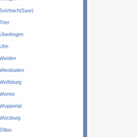
Sulzbach(Saar)
Trier
Überlingen
Ulm
Weiden
Wiesbaden
Wolfsburg
Worms
Wuppertal
Würzburg
Zittau