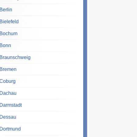
Berlin
Bielefeld
Bochum
Bonn
Braunschweig
Bremen
Coburg
Dachau
Darmstadt
Dessau
Dortmund