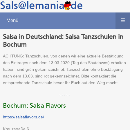
Menü
☰
Salsa in Deutschland: Salsa Tanzschulen in
Bochum
ACHTUNG: Tanzschulen, von denen wir eine aktuelle Bestätigung
des Eintrages nach dem 13.03.2020 (Tag des Shutdowns) erhalten
haben, sind grün gekennzeichnet. Tanzschulen ohne Bestätigung
nach dem 13.03. sind rot gekennzeichnet. Bitte kontaktiert die
entsprechende Tanzschule bevor Ihr Euch auf den Weg macht ...
Bochum: Salsa Flavors
https://salsaflavors.de/
Kreuzstraße 6