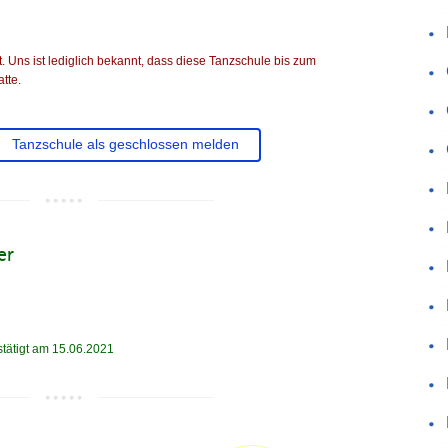
 Uns ist lediglich bekannt, dass diese Tanzschule bis zum
tte.
Tanzschule als geschlossen melden
er
stätigt am 15.06.2021