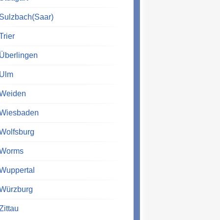
Sulzbach(Saar)
Trier
Überlingen
Ulm
Weiden
Wiesbaden
Wolfsburg
Worms
Wuppertal
Würzburg
Zittau