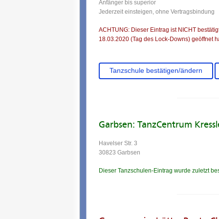
Anfänger bis superior
Jederzeit einsteigen, ohne Vertragsbindung
ACHTUNG: Dieser Eintrag ist NICHT bestätigt.
18.03.2020 (Tag des Lock-Downs) geöffnet ha
Tanzschule bestätigen/ändern
Garbsen: TanzCentrum Kressl
Havelser Str. 3
30823 Garbsen
Dieser Tanzschulen-Eintrag wurde zuletzt be