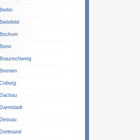
Berlin
Bielefeld
Bochum
Bonn
Braunschweig
Bremen
Coburg
Dachau
Darmstadt
Dessau
Dortmund