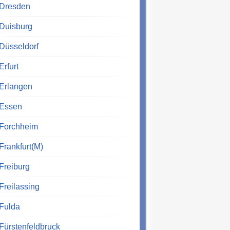
Dresden
Duisburg
Düsseldorf
Erfurt
Erlangen
Essen
Forchheim
Frankfurt(M)
Freiburg
Freilassing
Fulda
Fürstenfeldbruck