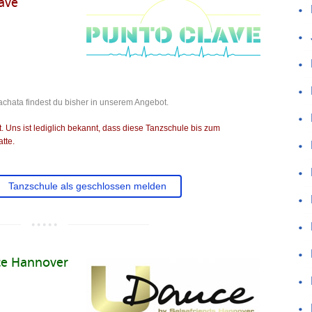
ave
chata findest du bisher in unserem Angebot.
 Uns ist lediglich bekannt, dass diese Tanzschule bis zum
tte.
Tanzschule als geschlossen melden
ce Hannover