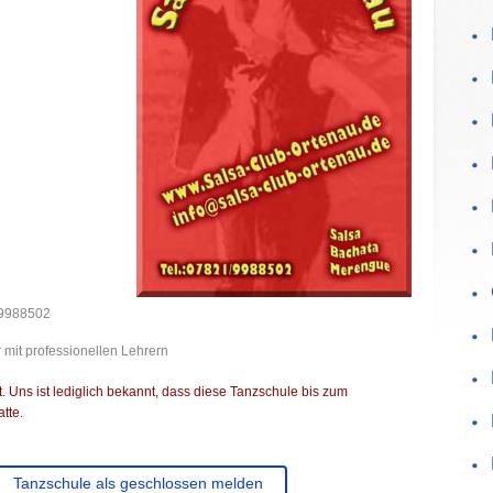
 9988502
 mit professionellen Lehrern
 Uns ist lediglich bekannt, dass diese Tanzschule bis zum
tte.
Tanzschule als geschlossen melden