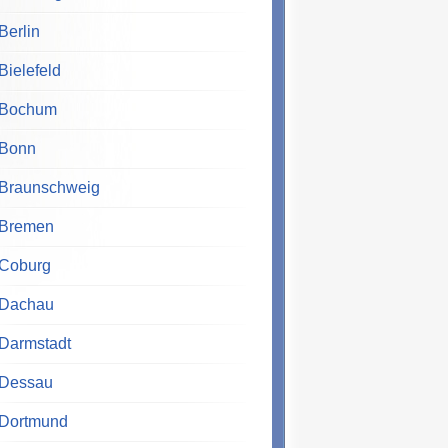
Berlin
Bielefeld
Bochum
Bonn
Braunschweig
Bremen
Coburg
Dachau
Darmstadt
Dessau
Dortmund