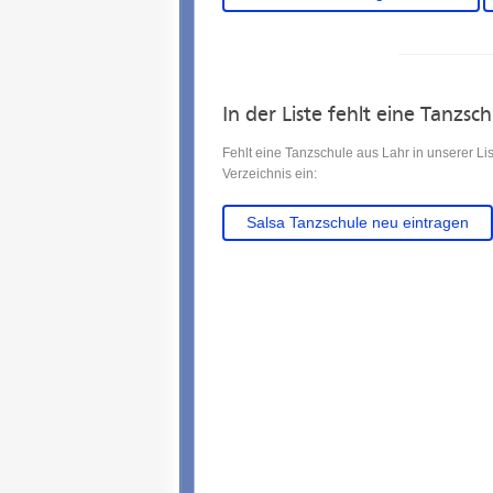
In der Liste fehlt eine Tanzsc
Fehlt eine Tanzschule aus Lahr in unserer L
Verzeichnis ein:
Salsa Tanzschule neu eintragen