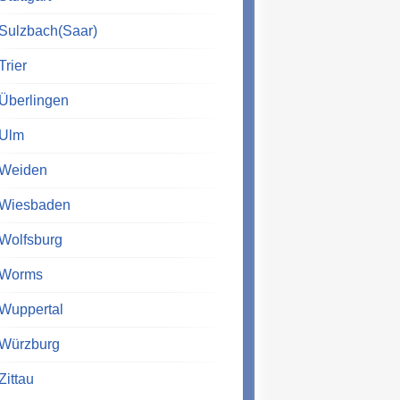
Sulzbach(Saar)
Trier
Überlingen
Ulm
Weiden
Wiesbaden
Wolfsburg
Worms
Wuppertal
Würzburg
Zittau