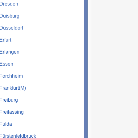
Dresden
Duisburg
Düsseldorf
Erfurt
Erlangen
Essen
Forchheim
Frankfurt(M)
Freiburg
Freilassing
Fulda
Fürstenfeldbruck