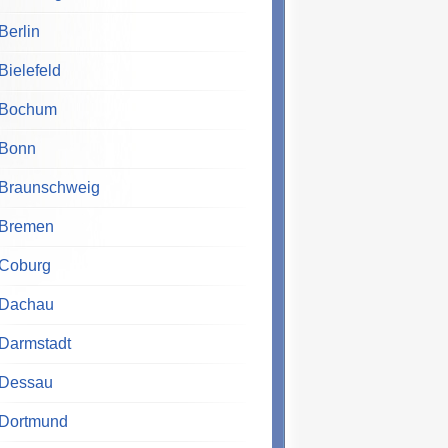
Berlin
Bielefeld
Bochum
Bonn
Braunschweig
Bremen
Coburg
Dachau
Darmstadt
Dessau
Dortmund