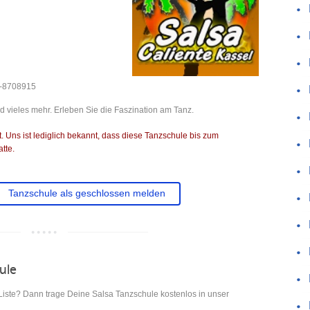
-8708915
d vieles mehr. Erleben Sie die Faszination am Tanz.
 Uns ist lediglich bekannt, dass diese Tanzschule bis zum
tte.
Tanzschule als geschlossen melden
hule
 Liste? Dann trage Deine Salsa Tanzschule kostenlos in unser