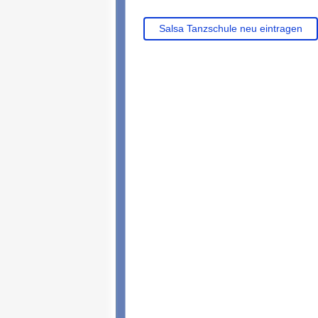
Salsa Tanzschule neu eintragen