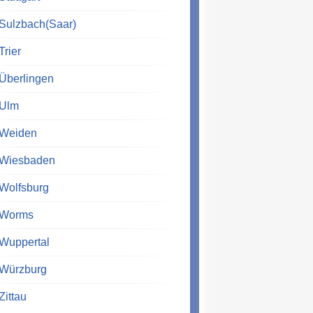
Sulzbach(Saar)
Trier
Überlingen
Ulm
Weiden
Wiesbaden
Wolfsburg
Worms
Wuppertal
Würzburg
Zittau