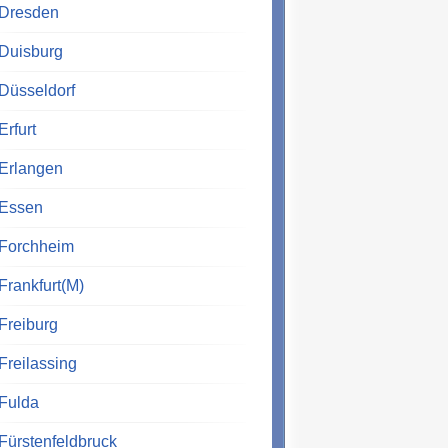
Dresden
Duisburg
Düsseldorf
Erfurt
Erlangen
Essen
Forchheim
Frankfurt(M)
Freiburg
Freilassing
Fulda
Fürstenfeldbruck