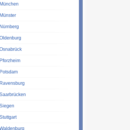
München
Münster
Nürnberg
Oldenburg
Osnabrück
Pforzheim
Potsdam
Ravensburg
Saarbrücken
Siegen
Stuttgart
Waldenburg