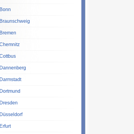
Bonn
Braunschweig
Bremen
Chemnitz
Cottbus
Dannenberg
Darmstadt
Dortmund
Dresden
Düsseldorf
Erfurt