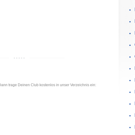
 Dann trage Deinen Club kostenlos in unser Verzeichnis ein: