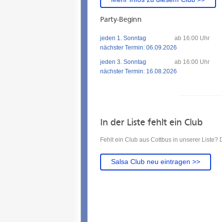
Party-Beginn
jeden 1. Sonntag
ab 16:00 Uhr
nächster Termin: 06.09.2026
jeden 3. Sonntag
ab 16:00 Uhr
nächster Termin: 16.08.2026
In der Liste fehlt ein Club
Fehlt ein Club aus Cottbus in unserer Liste?
Salsa Club neu eintragen >>