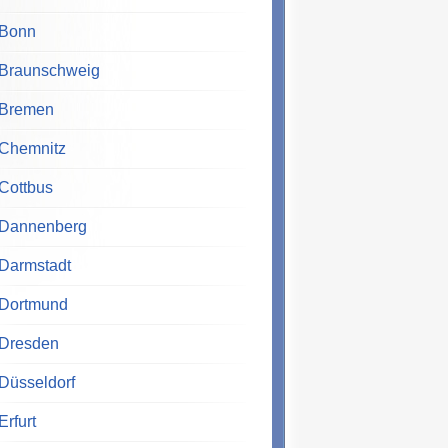
Bonn
Braunschweig
Bremen
Chemnitz
Cottbus
Dannenberg
Darmstadt
Dortmund
Dresden
Düsseldorf
Erfurt