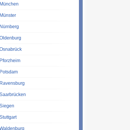
München
Münster
Nürnberg
Oldenburg
Osnabrück
Pforzheim
Potsdam
Ravensburg
Saarbrücken
Siegen
Stuttgart
Waldenburg