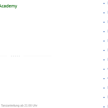
 Academy
Tanzanleitung ab 21:00 Uhr