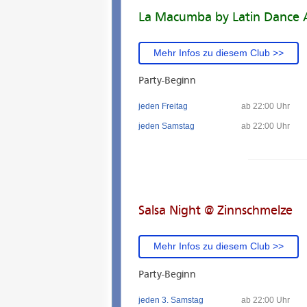
La Macumba by Latin Dance
Mehr Infos zu diesem Club >>
Party-Beginn
jeden Freitag
ab 22:00 Uhr
jeden Samstag
ab 22:00 Uhr
Salsa Night @ Zinnschmelze
Mehr Infos zu diesem Club >>
Party-Beginn
jeden 3. Samstag
ab 22:00 Uhr