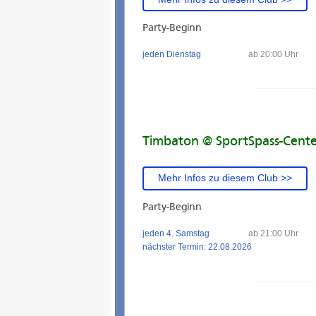
Party-Beginn
jeden Dienstag
ab 20:00 Uhr
Timbaton @ SportSpass-Cente
Mehr Infos zu diesem Club >>
Party-Beginn
jeden 4. Samstag
ab 21:00 Uhr
nächster Termin: 22.08.2026