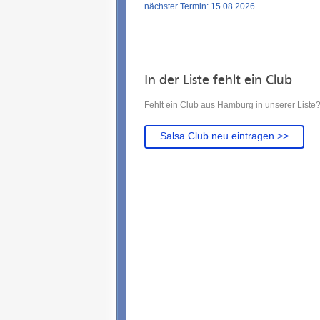
nächster Termin: 15.08.2026
In der Liste fehlt ein Club
Fehlt ein Club aus Hamburg in unserer Liste?
Salsa Club neu eintragen >>