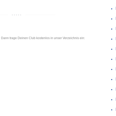
 Dann trage Deinen Club kostenlos in unser Verzeichnis ein: