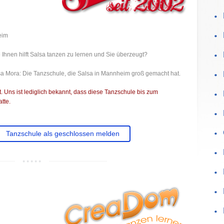
eim
Ihnen hilft Salsa tanzen zu lernen und Sie überzeugt?
sa Mora: Die Tanzschule, die Salsa in Mannheim groß gemacht hat.
 Uns ist lediglich bekannt, dass diese Tanzschule bis zum
tte.
Tanzschule als geschlossen melden