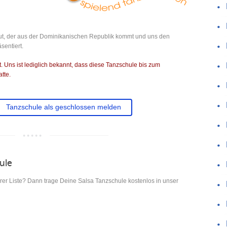
ut, der aus der Dominikanischen Republik kommt und uns den
sentiert.
 Uns ist lediglich bekannt, dass diese Tanzschule bis zum
tte.
Tanzschule als geschlossen melden
hule
er Liste? Dann trage Deine Salsa Tanzschule kostenlos in unser