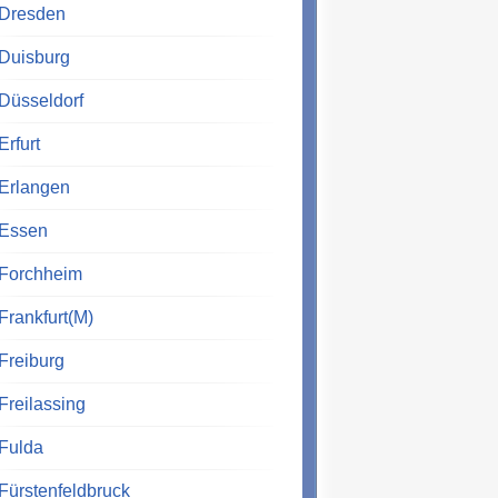
Dresden
Duisburg
Düsseldorf
Erfurt
Erlangen
Essen
Forchheim
Frankfurt(M)
Freiburg
Freilassing
Fulda
Fürstenfeldbruck