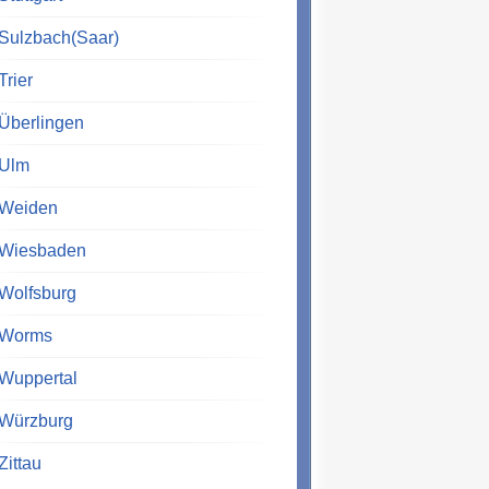
Sulzbach(Saar)
Trier
Überlingen
Ulm
Weiden
Wiesbaden
Wolfsburg
Worms
Wuppertal
Würzburg
Zittau