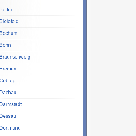
Berlin
Bielefeld
Bochum
Bonn
Braunschweig
Bremen
Coburg
Dachau
Darmstadt
Dessau
Dortmund