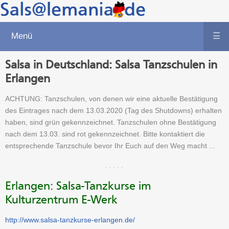
Menü
☰
Salsa in Deutschland: Salsa Tanzschulen in
Erlangen
ACHTUNG: Tanzschulen, von denen wir eine aktuelle Bestätigung
des Eintrages nach dem 13.03.2020 (Tag des Shutdowns) erhalten
haben, sind grün gekennzeichnet. Tanzschulen ohne Bestätigung
nach dem 13.03. sind rot gekennzeichnet. Bitte kontaktiert die
entsprechende Tanzschule bevor Ihr Euch auf den Weg macht ...
Erlangen: Salsa-Tanzkurse im
Kulturzentrum E-Werk
http://www.salsa-tanzkurse-erlangen.de/