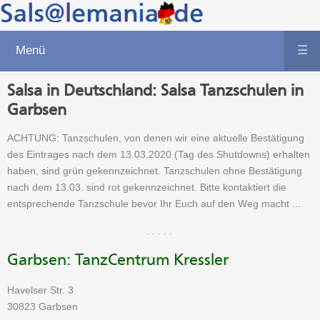
Menü
☰
Salsa in Deutschland: Salsa Tanzschulen in
Garbsen
ACHTUNG: Tanzschulen, von denen wir eine aktuelle Bestätigung
des Eintrages nach dem 13.03.2020 (Tag des Shutdowns) erhalten
haben, sind grün gekennzeichnet. Tanzschulen ohne Bestätigung
nach dem 13.03. sind rot gekennzeichnet. Bitte kontaktiert die
entsprechende Tanzschule bevor Ihr Euch auf den Weg macht ...
Garbsen: TanzCentrum Kressler
Havelser Str. 3
30823 Garbsen