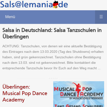
Menü
☰
Salsa in Deutschland: Salsa Tanzschulen in
Überlingen
ACHTUNG: Tanzschulen, von denen wir eine aktuelle Bestätigung
des Eintrages nach dem 13.03.2020 (Tag des Shutdowns) erhalten
haben, sind grün gekennzeichnet. Tanzschulen ohne Bestätigung
nach dem 13.03. sind rot gekennzeichnet. Bitte kontaktiert die
entsprechende Tanzschule bevor Ihr Euch auf den Weg macht ...
Überlingen:
Musical Pop Dance
Academy