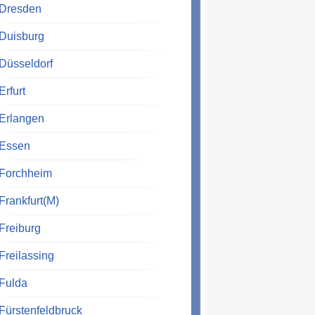
Dresden
Duisburg
Düsseldorf
Erfurt
Erlangen
Essen
Forchheim
Frankfurt(M)
Freiburg
Freilassing
Fulda
Fürstenfeldbruck