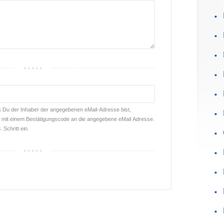
Du der Inhaber der angegebenen eMail-Adresse bist,
ail mit einem Bestätigungscode an die angegebene eMail Adresse.
 Schritt ein.