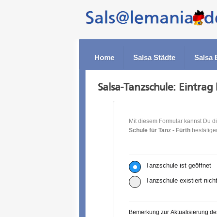
Home
Salsa Städte
Salsa 
Salsa-Tanzschule: Eintrag 
Mit diesem Formular kannst Du di
Schule für Tanz - Fürth
bestätige
Tanzschule ist geöffnet
Tanzschule existiert nich
Bemerkung zur Aktualisierung de