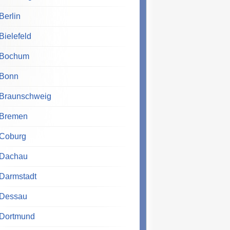
Berlin
Bielefeld
Bochum
Bonn
Braunschweig
Bremen
Coburg
Dachau
Darmstadt
Dessau
Dortmund