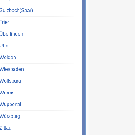
Sulzbach(Saar)
Trier
Überlingen
Ulm
Weiden
Wiesbaden
Wolfsburg
Worms
Wuppertal
Würzburg
Zittau