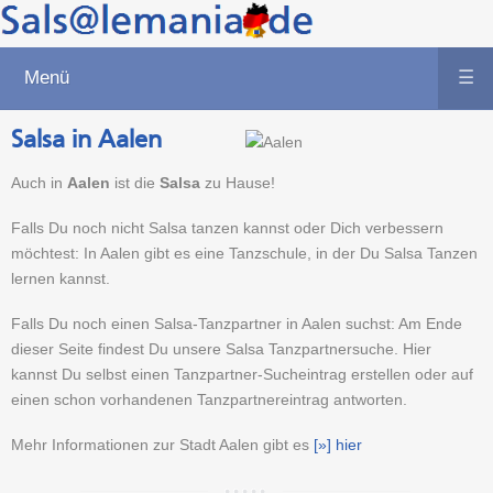
Menü
☰
Salsa in Aalen
Auch in
Aalen
ist die
Salsa
zu Hause!
Falls Du noch nicht Salsa tanzen kannst oder Dich verbessern
möchtest: In Aalen gibt es eine Tanzschule, in der Du Salsa Tanzen
lernen kannst.
Falls Du noch einen Salsa-Tanzpartner in Aalen suchst: Am Ende
dieser Seite findest Du unsere Salsa Tanzpartnersuche. Hier
kannst Du selbst einen Tanzpartner-Sucheintrag erstellen oder auf
einen schon vorhandenen Tanzpartnereintrag antworten.
Mehr Informationen zur Stadt Aalen gibt es
[»] hier