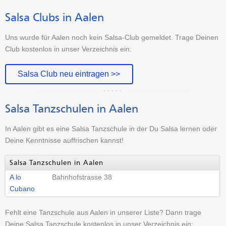
Salsa Clubs in Aalen
Uns wurde für Aalen noch kein Salsa-Club gemeldet. Trage Deinen
Club kostenlos in unser Verzeichnis ein:
Salsa Club neu eintragen >>
Salsa Tanzschulen in Aalen
In Aalen gibt es eine Salsa Tanzschule in der Du Salsa lernen oder
Deine Kenntnisse auffrischen kannst!
Salsa Tanzschulen in Aalen
A lo
Bahnhofstrasse 38
Cubano
Fehlt eine Tanzschule aus Aalen in unserer Liste? Dann trage
Deine Salsa Tanzschule kostenlos in unser Verzeichnis ein: