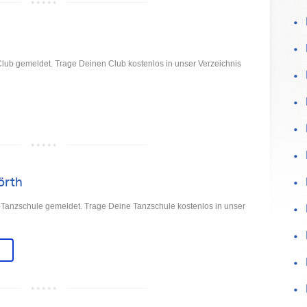
lub gemeldet. Trage Deinen Club kostenlos in unser Verzeichnis
örth
Tanzschule gemeldet. Trage Deine Tanzschule kostenlos in unser