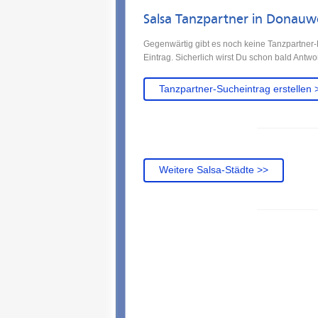
Salsa Tanzpartner in Donauw
Gegenwärtig gibt es noch keine Tanzpartner-
Eintrag. Sicherlich wirst Du schon bald Antwo
Tanzpartner-Sucheintrag erstellen 
Weitere Salsa-Städte >>