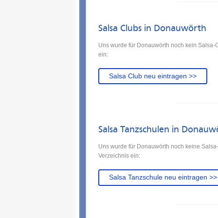
Salsa Clubs in Donauwörth
Uns wurde für Donauwörth noch kein Salsa-C
ein:
Salsa Club neu eintragen >>
Salsa Tanzschulen in Donauw
Uns wurde für Donauwörth noch keine Salsa-
Verzeichnis ein:
Salsa Tanzschule neu eintragen >>