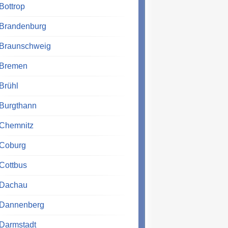
Bottrop
Brandenburg
Braunschweig
Bremen
Brühl
Burgthann
Chemnitz
Coburg
Cottbus
Dachau
Dannenberg
Darmstadt