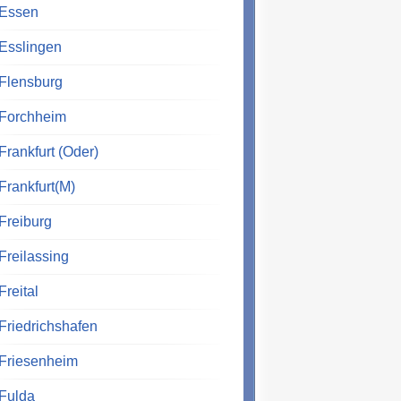
Essen
Esslingen
Flensburg
Forchheim
Frankfurt (Oder)
Frankfurt(M)
Freiburg
Freilassing
Freital
Friedrichshafen
Friesenheim
Fulda