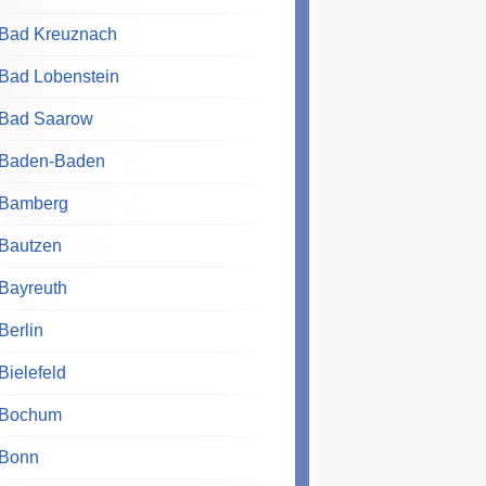
Bad Kreuznach
Bad Lobenstein
Bad Saarow
Baden-Baden
Bamberg
Bautzen
Bayreuth
Berlin
Bielefeld
Bochum
Bonn