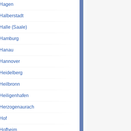
Hagen
Halberstadt
Halle (Saale)
Hamburg
Hanau
Hannover
Heidelberg
Heilbronn
Heiligenhafen
Herzogenaurach
Hof
Hofheim