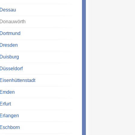
Dessau
Donauwörth
Dortmund
Dresden
Duisburg
Düsseldorf
Eisenhüttenstadt
Emden
Erfurt
Erlangen
Eschborn