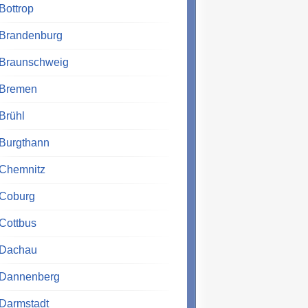
Bottrop
Brandenburg
Braunschweig
Bremen
Brühl
Burgthann
Chemnitz
Coburg
Cottbus
Dachau
Dannenberg
Darmstadt