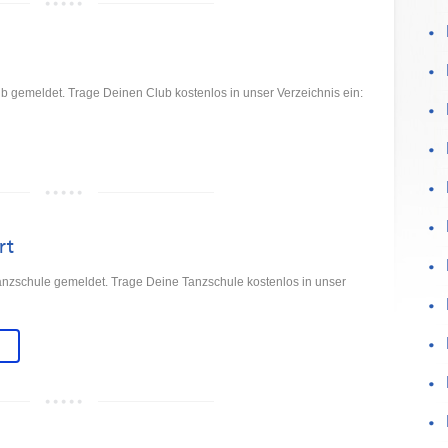
ub gemeldet. Trage Deinen Club kostenlos in unser Verzeichnis ein:
rt
Tanzschule gemeldet. Trage Deine Tanzschule kostenlos in unser