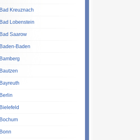
Bad Kreuznach
Bad Lobenstein
Bad Saarow
Baden-Baden
Bamberg
Bautzen
Bayreuth
Berlin
Bielefeld
Bochum
Bonn