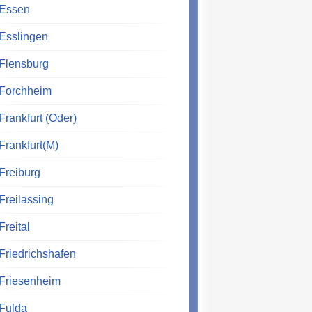
Essen
Esslingen
Flensburg
Forchheim
Frankfurt (Oder)
Frankfurt(M)
Freiburg
Freilassing
Freital
Friedrichshafen
Friesenheim
Fulda