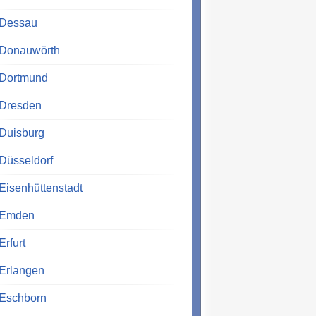
Dessau
Donauwörth
Dortmund
Dresden
Duisburg
Düsseldorf
Eisenhüttenstadt
Emden
Erfurt
Erlangen
Eschborn