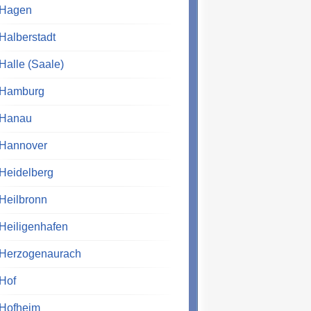
Hagen
Halberstadt
Halle (Saale)
Hamburg
Hanau
Hannover
Heidelberg
Heilbronn
Heiligenhafen
Herzogenaurach
Hof
Hofheim