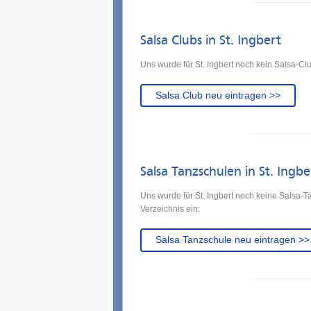
Salsa Clubs in St. Ingbert
Uns wurde für St. Ingbert noch kein Salsa-Cl
Salsa Club neu eintragen >>
Salsa Tanzschulen in St. Ingbe
Uns wurde für St. Ingbert noch keine Salsa-
Verzeichnis ein:
Salsa Tanzschule neu eintragen >>