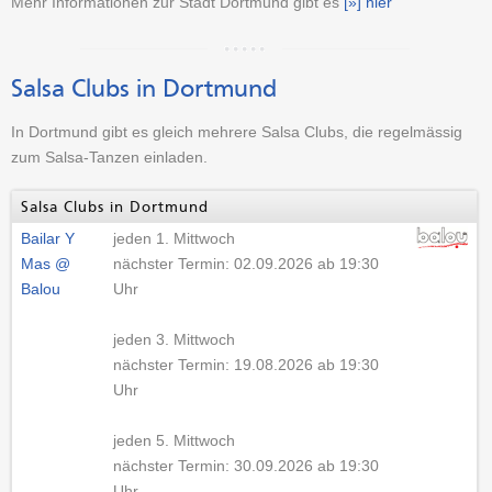
Mehr Informationen zur Stadt Dortmund gibt es
[»] hier
Salsa Clubs in Dortmund
In Dortmund gibt es gleich mehrere Salsa Clubs, die regelmässig
zum Salsa-Tanzen einladen.
Salsa Clubs in Dortmund
Bailar Y
jeden 1. Mittwoch
Mas @
nächster Termin: 02.09.2026 ab 19:30
Balou
Uhr
jeden 3. Mittwoch
nächster Termin: 19.08.2026 ab 19:30
Uhr
jeden 5. Mittwoch
nächster Termin: 30.09.2026 ab 19:30
Uhr