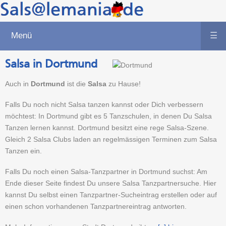
Menü
☰
Salsa in Dortmund
Auch in
Dortmund
ist die
Salsa
zu Hause!
Falls Du noch nicht Salsa tanzen kannst oder Dich verbessern
möchtest: In Dortmund gibt es 5 Tanzschulen, in denen Du Salsa
Tanzen lernen kannst. Dortmund besitzt eine rege Salsa-Szene.
Gleich 2 Salsa Clubs laden an regelmässigen Terminen zum Salsa
Tanzen ein.
Falls Du noch einen Salsa-Tanzpartner in Dortmund suchst: Am
Ende dieser Seite findest Du unsere Salsa Tanzpartnersuche. Hier
kannst Du selbst einen Tanzpartner-Sucheintrag erstellen oder auf
einen schon vorhandenen Tanzpartnereintrag antworten.