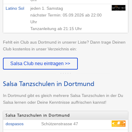
Latino Sol
jeden 1. Samstag
nächster Termin: 05.09.2026 ab 22:00
Uhr
Tanzanleitung ab 21:15 Uhr
Fehlt ein Club aus Dortmund in unserer Liste? Dann trage Deinen
Club kostenlos in unser Verzeichnis ein:
Salsa Club neu eintragen >>
Salsa Tanzschulen in Dortmund
In Dortmund gibt es gleich mehrere Salsa Tanzschulen in der Du
Salsa lernen oder Deine Kenntnisse auffrischen kannst!
Salsa Tanzschulen in Dortmund
dospasos
Schützenstrasse 47