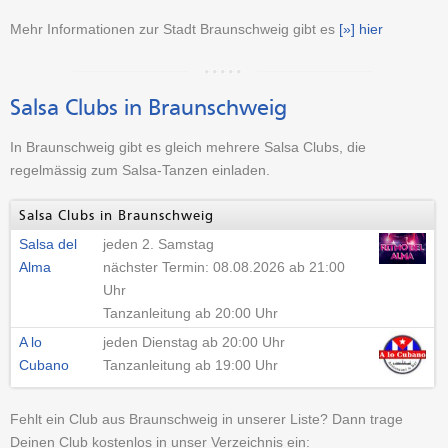
Mehr Informationen zur Stadt Braunschweig gibt es
[»] hier
Salsa Clubs in Braunschweig
In Braunschweig gibt es gleich mehrere Salsa Clubs, die
regelmässig zum Salsa-Tanzen einladen.
Salsa Clubs in Braunschweig
Salsa del
jeden 2. Samstag
Alma
nächster Termin: 08.08.2026 ab 21:00
Uhr
Tanzanleitung ab 20:00 Uhr
A lo
jeden Dienstag ab 20:00 Uhr
Cubano
Tanzanleitung ab 19:00 Uhr
Fehlt ein Club aus Braunschweig in unserer Liste? Dann trage
Deinen Club kostenlos in unser Verzeichnis ein: