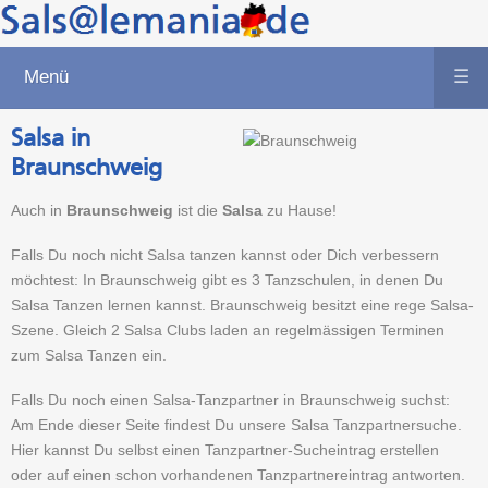
Menü
☰
Salsa in
Braunschweig
Auch in
Braunschweig
ist die
Salsa
zu Hause!
Falls Du noch nicht Salsa tanzen kannst oder Dich verbessern
möchtest: In Braunschweig gibt es 3 Tanzschulen, in denen Du
Salsa Tanzen lernen kannst. Braunschweig besitzt eine rege Salsa-
Szene. Gleich 2 Salsa Clubs laden an regelmässigen Terminen
zum Salsa Tanzen ein.
Falls Du noch einen Salsa-Tanzpartner in Braunschweig suchst:
Am Ende dieser Seite findest Du unsere Salsa Tanzpartnersuche.
Hier kannst Du selbst einen Tanzpartner-Sucheintrag erstellen
oder auf einen schon vorhandenen Tanzpartnereintrag antworten.