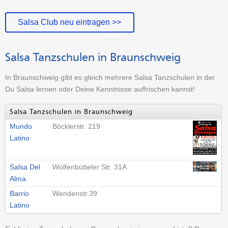
Salsa Club neu eintragen >>
Salsa Tanzschulen in Braunschweig
In Braunschweig gibt es gleich mehrere Salsa Tanzschulen in der
Du Salsa lernen oder Deine Kenntnisse auffrischen kannst!
Salsa Tanzschulen in Braunschweig
Mundo
Böcklerstr. 219
Latino
Salsa Del
Wolfenbütteler Str. 31A
Alma
Barrio
Wendenstr.39
Latino