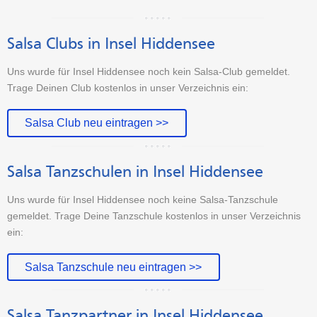
Salsa Clubs in Insel Hiddensee
Uns wurde für Insel Hiddensee noch kein Salsa-Club gemeldet.
Trage Deinen Club kostenlos in unser Verzeichnis ein:
Salsa Club neu eintragen >>
Salsa Tanzschulen in Insel Hiddensee
Uns wurde für Insel Hiddensee noch keine Salsa-Tanzschule
gemeldet. Trage Deine Tanzschule kostenlos in unser Verzeichnis
ein:
Salsa Tanzschule neu eintragen >>
Salsa Tanzpartner in Insel Hiddensee