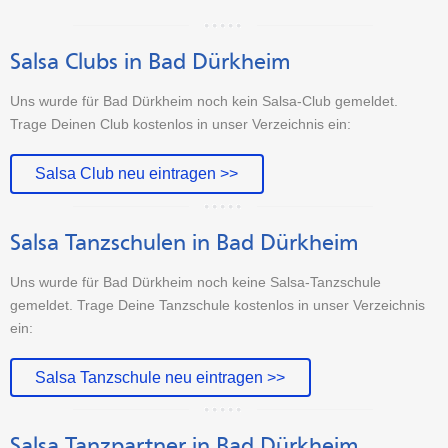
Salsa Clubs in Bad Dürkheim
Uns wurde für Bad Dürkheim noch kein Salsa-Club gemeldet.
Trage Deinen Club kostenlos in unser Verzeichnis ein:
Salsa Club neu eintragen >>
Salsa Tanzschulen in Bad Dürkheim
Uns wurde für Bad Dürkheim noch keine Salsa-Tanzschule
gemeldet. Trage Deine Tanzschule kostenlos in unser Verzeichnis
ein:
Salsa Tanzschule neu eintragen >>
Salsa Tanzpartner in Bad Dürkheim