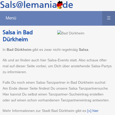
Menü
☰
Salsa in Bad
Dürkheim
In
Bad Dürkheim
gibt es zwar nicht regelmäig
Salsa
.
Ab und an finden auch hier Salsa-Events statt. Also schaue öfter
mal auf dieser Seite vorbei, um Dich über anstehende Salsa-Partys
zu informieren.
Falls Du noch einen Salsa-Tanzpartner in Bad Dürkheim suchst:
Am Ende dieser Seite findest Du unsere Salsa Tanzpartnersuche.
Hier kannst Du selbst einen Tanzpartner-Sucheintrag erstellen
oder auf einen schon vorhandenen Tanzpartnereintrag antworten.
Mehr Informationen zur Stadt Bad Dürkheim gibt es
[»] hier