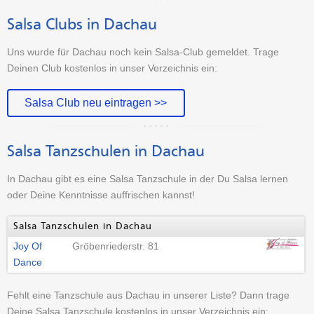
Salsa Clubs in Dachau
Uns wurde für Dachau noch kein Salsa-Club gemeldet. Trage
Deinen Club kostenlos in unser Verzeichnis ein:
Salsa Club neu eintragen >>
Salsa Tanzschulen in Dachau
In Dachau gibt es eine Salsa Tanzschule in der Du Salsa lernen
oder Deine Kenntnisse auffrischen kannst!
Salsa Tanzschulen in Dachau
Joy Of
Gröbenriederstr. 81
Dance
Fehlt eine Tanzschule aus Dachau in unserer Liste? Dann trage
Deine Salsa Tanzschule kostenlos in unser Verzeichnis ein: