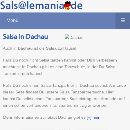
Menü
☰
Salsa in Dachau
Auch in
Dachau
ist die
Salsa
zu Hause!
Falls Du noch nicht Salsa tanzen kannst oder Dich verbessern
möchtest: In Dachau gibt es eine Tanzschule, in der Du Salsa
Tanzen lernen kannst.
Falls Du noch einen Salsa-Tanzpartner in Dachau suchst: Am Ende
dieser Seite findest Du unsere Salsa Tanzpartnersuche. Hier
kannst Du selbst einen Tanzpartner-Sucheintrag erstellen oder auf
einen schon vorhandenen Tanzpartnereintrag antworten.
Mehr Informationen zur Stadt Dachau gibt es
[»] hier