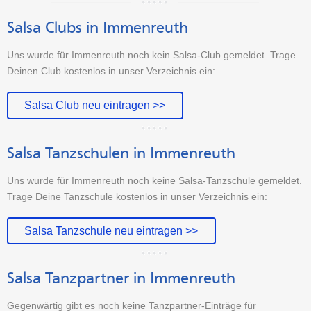
Salsa Clubs in Immenreuth
Uns wurde für Immenreuth noch kein Salsa-Club gemeldet. Trage
Deinen Club kostenlos in unser Verzeichnis ein:
Salsa Club neu eintragen >>
Salsa Tanzschulen in Immenreuth
Uns wurde für Immenreuth noch keine Salsa-Tanzschule gemeldet.
Trage Deine Tanzschule kostenlos in unser Verzeichnis ein:
Salsa Tanzschule neu eintragen >>
Salsa Tanzpartner in Immenreuth
Gegenwärtig gibt es noch keine Tanzpartner-Einträge für