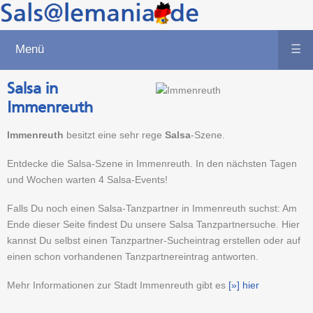
Menü
☰
Salsa in
Immenreuth
Immenreuth
besitzt eine sehr rege
Salsa
-Szene.
Entdecke die Salsa-Szene in Immenreuth. In den nächsten Tagen
und Wochen warten 4 Salsa-Events!
Falls Du noch einen Salsa-Tanzpartner in Immenreuth suchst: Am
Ende dieser Seite findest Du unsere Salsa Tanzpartnersuche. Hier
kannst Du selbst einen Tanzpartner-Sucheintrag erstellen oder auf
einen schon vorhandenen Tanzpartnereintrag antworten.
Mehr Informationen zur Stadt Immenreuth gibt es
[»] hier