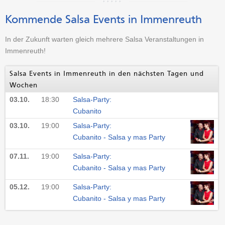
Kommende Salsa Events in Immenreuth
In der Zukunft warten gleich mehrere Salsa Veranstaltungen in
Immenreuth!
Salsa Events in Immenreuth in den nächsten Tagen und
Wochen
03.10.
18:30
Salsa-Party:
Cubanito
03.10.
19:00
Salsa-Party:
Cubanito - Salsa y mas Party
07.11.
19:00
Salsa-Party:
Cubanito - Salsa y mas Party
05.12.
19:00
Salsa-Party:
Cubanito - Salsa y mas Party