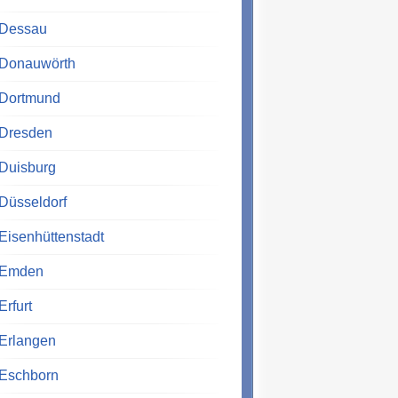
Dessau
Donauwörth
Dortmund
Dresden
Duisburg
Düsseldorf
Eisenhüttenstadt
Emden
Erfurt
Erlangen
Eschborn