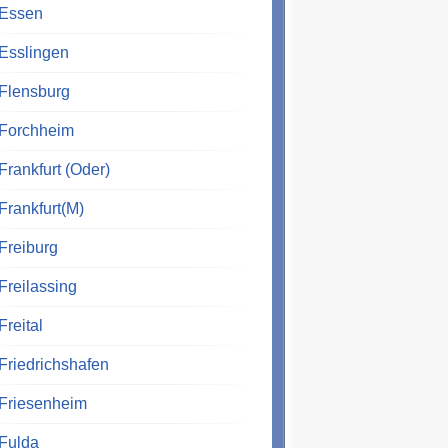
Essen
Esslingen
Flensburg
Forchheim
Frankfurt (Oder)
Frankfurt(M)
Freiburg
Freilassing
Freital
Friedrichshafen
Friesenheim
Fulda