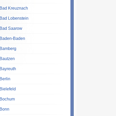
Bad Kreuznach
Bad Lobenstein
Bad Saarow
Baden-Baden
Bamberg
Bautzen
Bayreuth
Berlin
Bielefeld
Bochum
Bonn