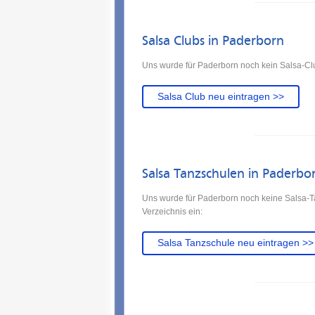
Salsa Clubs in Paderborn
Uns wurde für Paderborn noch kein Salsa-Clu
Salsa Club neu eintragen >>
Salsa Tanzschulen in Paderbo
Uns wurde für Paderborn noch keine Salsa-T
Verzeichnis ein:
Salsa Tanzschule neu eintragen >>