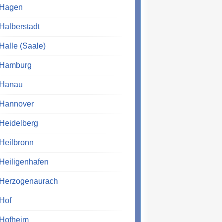
Hagen
Halberstadt
Halle (Saale)
Hamburg
Hanau
Hannover
Heidelberg
Heilbronn
Heiligenhafen
Herzogenaurach
Hof
Hofheim