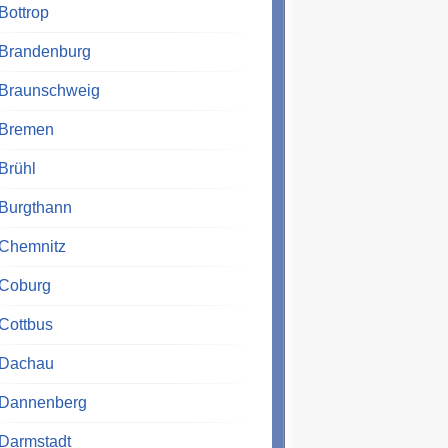
Bottrop
Brandenburg
Braunschweig
Bremen
Brühl
Burgthann
Chemnitz
Coburg
Cottbus
Dachau
Dannenberg
Darmstadt