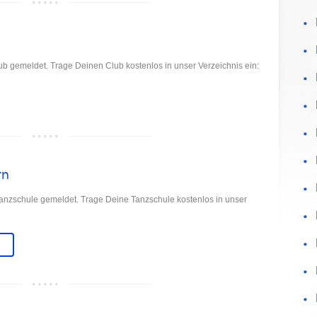
b gemeldet. Trage Deinen Club kostenlos in unser Verzeichnis ein:
rn
anzschule gemeldet. Trage Deine Tanzschule kostenlos in unser