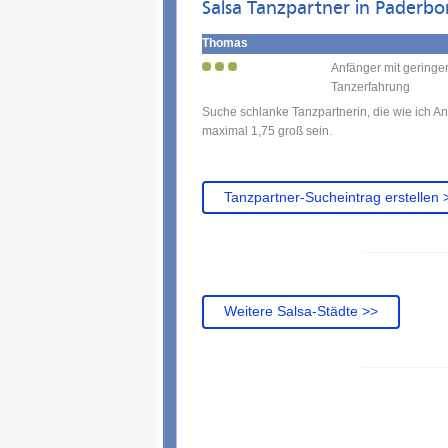
Salsa Tanzpartner in Paderbo
Thomas
Anfänger mit geringe
Tanzerfahrung
Suche schlanke Tanzpartnerin, die wie ich Anfä
maximal 1,75 groß sein.
Tanzpartner-Sucheintrag erstellen 
Weitere Salsa-Städte >>