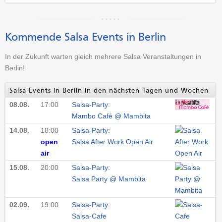
Kommende Salsa Events in Berlin
In der Zukunft warten gleich mehrere Salsa Veranstaltungen in
Berlin!
Salsa Events in Berlin in den nächsten Tagen und Wochen
08.08.
17:00
Salsa-Party:
Mambo Café @ Mambita
14.08.
18:00
Salsa-Party:
open
Salsa After Work Open Air
air
15.08.
20:00
Salsa-Party:
Salsa Party @ Mambita
02.09.
19:00
Salsa-Party:
Salsa-Cafe