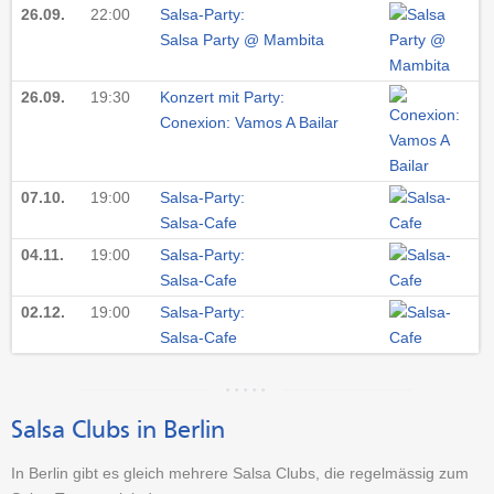
26.09.
22:00
Salsa-Party:
Salsa Party @ Mambita
26.09.
19:30
Konzert mit Party:
Conexion: Vamos A Bailar
07.10.
19:00
Salsa-Party:
Salsa-Cafe
04.11.
19:00
Salsa-Party:
Salsa-Cafe
02.12.
19:00
Salsa-Party:
Salsa-Cafe
Salsa Clubs in Berlin
In Berlin gibt es gleich mehrere Salsa Clubs, die regelmässig zum