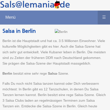
Menü
☰
Salsa in Berlin
Berlin ist die Hauptstadt und hat ca. 3.5 Millionen Einwohner. Viele
kulturelle Möglichgkeiten gibt es hier. Auch die Salsa-Szene hat
sich sehr gut entwickelt. Viele Kubaner leben in Berlin. Die meisten
sind zu Zeiten der früheren DDR nach Deutschland gekommen.
Sie prägen die Salsa-Szene der Hauptstadt massgeblich.
Berlin
besitzt eine sehr rege
Salsa
-Szene.
Falls Du noch nicht Salsa tanzen kannst oder Dich verbessern
möchtest: In Berlin gibt es 12 Tanzschulen, in denen Du Salsa
Tanzen lernen kannst. Berlin besitzt eine rege Salsa-Szene. Gleich
3 Salsa Clubs laden an regelmässigen Terminen zum Salsa
Tanzen ein. Entdecke die Salsa-Szene in Berlin. Gleich heute