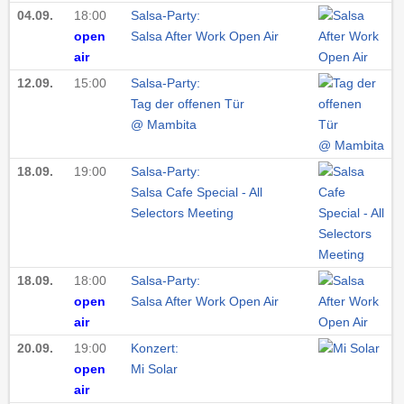
04.09.
18:00
Salsa-Party:
open
Salsa After Work Open Air
air
12.09.
15:00
Salsa-Party:
Tag der offenen Tür
@ Mambita
18.09.
19:00
Salsa-Party:
Salsa Cafe Special - All
Selectors Meeting
18.09.
18:00
Salsa-Party:
open
Salsa After Work Open Air
air
20.09.
19:00
Konzert:
open
Mi Solar
air