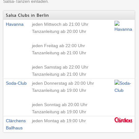
Salsa-Tanzen einladen.
Salsa Clubs in Berlin
Havanna
jeden Mittwoch ab 21:00 Uhr
Tanzanleitung ab 20:00 Uhr
jeden Freitag ab 22:00 Uhr
Tanzanleitung ab 21:00 Uhr
jeden Samstag ab 22:00 Uhr
Tanzanleitung ab 21:00 Uhr
Soda-Club
jeden Donnerstag ab 20:00 Uhr
Tanzanleitung ab 19:00 Uhr
jeden Sonntag ab 20:00 Uhr
Tanzanleitung ab 19:00 Uhr
Clärchens
jeden Montag ab 19:00 Uhr
Ballhaus