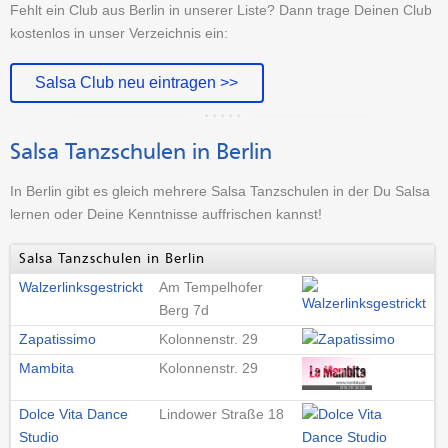
Fehlt ein Club aus Berlin in unserer Liste? Dann trage Deinen Club
kostenlos in unser Verzeichnis ein:
Salsa Club neu eintragen >>
Salsa Tanzschulen in Berlin
In Berlin gibt es gleich mehrere Salsa Tanzschulen in der Du Salsa
lernen oder Deine Kenntnisse auffrischen kannst!
Salsa Tanzschulen in Berlin
Walzerlinksgestrickt
Am Tempelhofer
Berg 7d
Zapatissimo
Kolonnenstr. 29
Mambita
Kolonnenstr. 29
Dolce Vita Dance
Lindower Straße 18
Studio