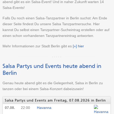
abend gibt es ein Salsa-Event! Und in naher Zukunft warten 14
Salsa-Events!
Falls Du noch einen Salsa-Tanzpartner in Berlin suchst: Am Ende
dieser Seite findest Du unsere Salsa Tanzpartnersuche. Hier
kannst Du selbst einen Tanzpartner-Sucheintrag erstellen oder auf
einen schon vorhandenen Tanzpartnereintrag antworten.
Mehr Informationen zur Stadt Berlin gibt es
[»] hier
Salsa Partys und Events heute abend in
Berlin
Genau heute abend gibt es die Gelegenheit, Salsa in Berlin zu
tanzen oder bei einem Salsa-Konzert dabeizusein!
Salsa Partys und Events am Freitag, 07.08.2026 in Berlin
07.08.
22:00
Havanna