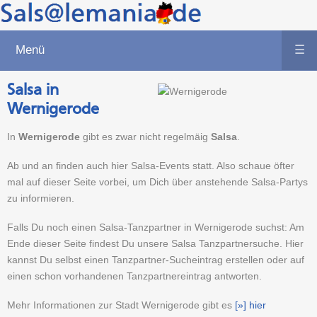
Menü
☰
Salsa in
Wernigerode
In
Wernigerode
gibt es zwar nicht regelmäig
Salsa
.
Ab und an finden auch hier Salsa-Events statt. Also schaue öfter
mal auf dieser Seite vorbei, um Dich über anstehende Salsa-Partys
zu informieren.
Falls Du noch einen Salsa-Tanzpartner in Wernigerode suchst: Am
Ende dieser Seite findest Du unsere Salsa Tanzpartnersuche. Hier
kannst Du selbst einen Tanzpartner-Sucheintrag erstellen oder auf
einen schon vorhandenen Tanzpartnereintrag antworten.
Mehr Informationen zur Stadt Wernigerode gibt es
[»] hier