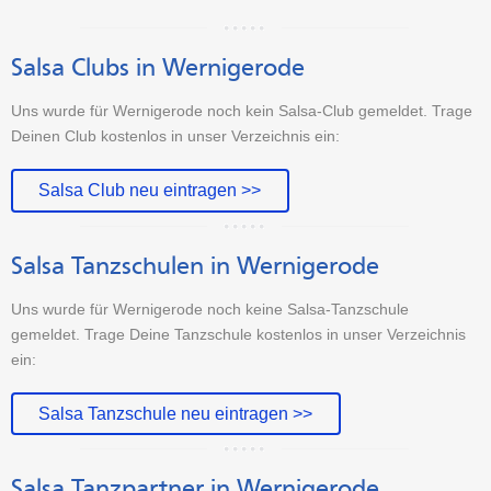
Salsa Clubs in Wernigerode
Uns wurde für Wernigerode noch kein Salsa-Club gemeldet. Trage
Deinen Club kostenlos in unser Verzeichnis ein:
Salsa Club neu eintragen >>
Salsa Tanzschulen in Wernigerode
Uns wurde für Wernigerode noch keine Salsa-Tanzschule
gemeldet. Trage Deine Tanzschule kostenlos in unser Verzeichnis
ein:
Salsa Tanzschule neu eintragen >>
Salsa Tanzpartner in Wernigerode