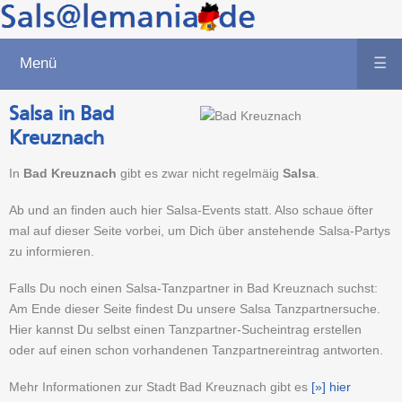
Menü
☰
Salsa in Bad
Kreuznach
In
Bad Kreuznach
gibt es zwar nicht regelmäig
Salsa
.
Ab und an finden auch hier Salsa-Events statt. Also schaue öfter
mal auf dieser Seite vorbei, um Dich über anstehende Salsa-Partys
zu informieren.
Falls Du noch einen Salsa-Tanzpartner in Bad Kreuznach suchst:
Am Ende dieser Seite findest Du unsere Salsa Tanzpartnersuche.
Hier kannst Du selbst einen Tanzpartner-Sucheintrag erstellen
oder auf einen schon vorhandenen Tanzpartnereintrag antworten.
Mehr Informationen zur Stadt Bad Kreuznach gibt es
[»] hier