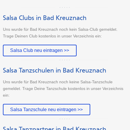
Salsa Clubs in Bad Kreuznach
Uns wurde für Bad Kreuznach noch kein Salsa-Club gemeldet.
Trage Deinen Club kostenlos in unser Verzeichnis ein:
Salsa Club neu eintragen >>
Salsa Tanzschulen in Bad Kreuznach
Uns wurde für Bad Kreuznach noch keine Salsa-Tanzschule
gemeldet. Trage Deine Tanzschule kostenlos in unser Verzeichnis
ein:
Salsa Tanzschule neu eintragen >>
Salsa Tanzpartner in Bad Kreuznach