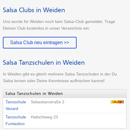
Salsa Clubs in Weiden
Uns wurde für Weiden noch kein Salsa-Club gemeldet. Trage
Deinen Club kostenlos in unser Verzeichnis ein:
Salsa Club neu eintragen >>
Salsa Tanzschulen in Weiden
In Weiden gibt es gleich mehrere Salsa Tanzschulen in der Du
Salsa lernen oder Deine Kenntnisse auffrischen kannst!
Salsa Tanzschulen in Weiden
Tanzschule
Sebastianstraße 2
Vezard
Tanzschule
Habichtweg 23
Funtastico