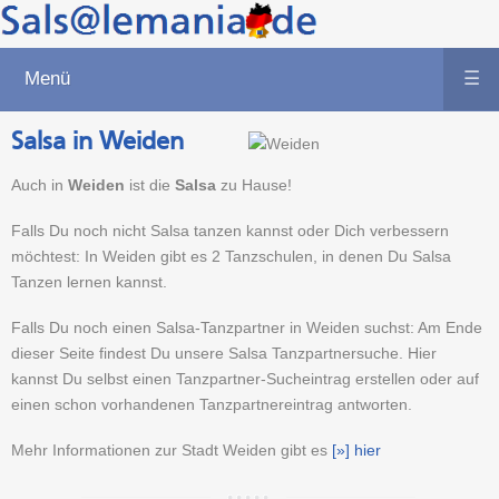
Menü
☰
Salsa in Weiden
Auch in
Weiden
ist die
Salsa
zu Hause!
Falls Du noch nicht Salsa tanzen kannst oder Dich verbessern
möchtest: In Weiden gibt es 2 Tanzschulen, in denen Du Salsa
Tanzen lernen kannst.
Falls Du noch einen Salsa-Tanzpartner in Weiden suchst: Am Ende
dieser Seite findest Du unsere Salsa Tanzpartnersuche. Hier
kannst Du selbst einen Tanzpartner-Sucheintrag erstellen oder auf
einen schon vorhandenen Tanzpartnereintrag antworten.
Mehr Informationen zur Stadt Weiden gibt es
[»] hier