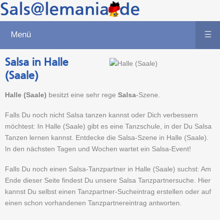
Menü
☰
Salsa in Halle
(Saale)
Halle (Saale)
besitzt eine sehr rege
Salsa
-Szene.
Falls Du noch nicht Salsa tanzen kannst oder Dich verbessern
möchtest: In Halle (Saale) gibt es eine Tanzschule, in der Du Salsa
Tanzen lernen kannst. Entdecke die Salsa-Szene in Halle (Saale).
In den nächsten Tagen und Wochen wartet ein Salsa-Event!
Falls Du noch einen Salsa-Tanzpartner in Halle (Saale) suchst: Am
Ende dieser Seite findest Du unsere Salsa Tanzpartnersuche. Hier
kannst Du selbst einen Tanzpartner-Sucheintrag erstellen oder auf
einen schon vorhandenen Tanzpartnereintrag antworten.