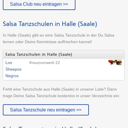
Salsa Club neu eintragen >>
Salsa Tanzschulen in Halle (Saale)
In Halle (Saale) gibt es eine Salsa Tanzschule in der Du Salsa
lernen oder Deine Kenntnisse auffrischen kannst!
Salsa Tanzschulen in Halle (Saale)
Los
Kreuzvorwerk 22
Sheepos
Negros
Fehlt eine Tanzschule aus Halle (Saale) in unserer Liste? Dann
trage Deine Salsa Tanzschule kostenlos in unser Verzeichnis ein:
Salsa Tanzschule neu eintragen >>