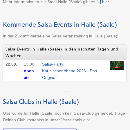
Mehr Informationen zur Stadt Halle (Saale) gibt es
[»] hier
Kommende Salsa Events in Halle (Saale)
In der Zukunft wartet eine Salsa Veranstaltung in Halle (Saale)!
Salsa Events in Halle (Saale) in den nächsten Tagen und
Wochen
22.08.
13:00
Salsa-Party:
open
Karibischer Abend 2026 - Das
air
Original!
Salsa Clubs in Halle (Saale)
Uns wurde für Halle (Saale) noch kein Salsa-Club gemeldet. Trage
Deinen Club kostenlos in unser Verzeichnis ein: