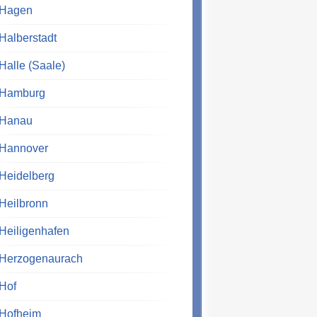
Hagen
Halberstadt
Halle (Saale)
Hamburg
Hanau
Hannover
Heidelberg
Heilbronn
Heiligenhafen
Herzogenaurach
Hof
Hofheim