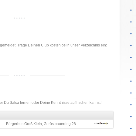
gemeldet. Trage Deinen Club kostenlos in unser Verzeichnis ein:
der Du Salsa lernen oder Deine Kenntnisse auffrischen kannst!
Börgerhus Groß Klein, Gerüstbauerring 28