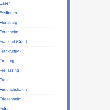
Essen
Esslingen
Flensburg
Forchheim
Frankfurt (Oder)
Frankfurt(M)
Freiburg
Freilassing
Freital
Friedrichshafen
Friesenheim
Fulda