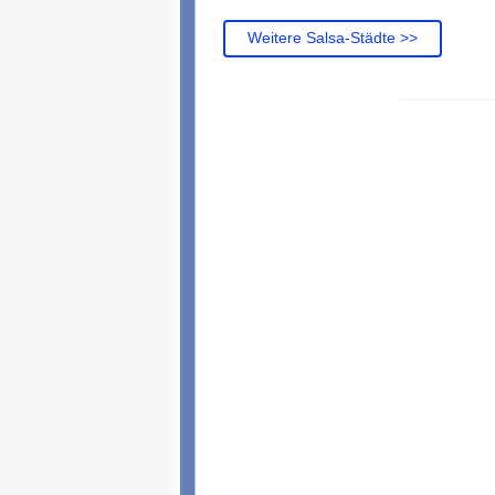
Weitere Salsa-Städte >>