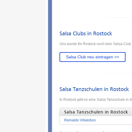
Salsa Clubs in Rostock
Uns wurde für Rostock noch kein Salsa-Club 
Salsa Club neu eintragen >>
Salsa Tanzschulen in Rostock
In Rostock gibt es eine Salsa Tanzschule in 
Salsa Tanzschulen in Rostock
Reinaldo Villalobos