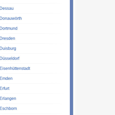
Dessau
Donauwörth
Dortmund
Dresden
Duisburg
Düsseldorf
Eisenhüttenstadt
Emden
Erfurt
Erlangen
Eschborn