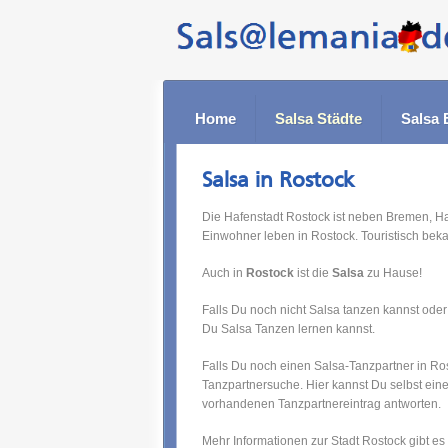
Home
Salsa Städte
Salsa 
Salsa in Rostock
Die Hafenstadt Rostock ist neben Bremen, H
Einwohner leben in Rostock. Touristisch beka
Auch in
Rostock
ist die
Salsa
zu Hause!
Falls Du noch nicht Salsa tanzen kannst oder
Du Salsa Tanzen lernen kannst.
Falls Du noch einen Salsa-Tanzpartner in Ro
Tanzpartnersuche. Hier kannst Du selbst ein
vorhandenen Tanzpartnereintrag antworten.
Mehr Informationen zur Stadt Rostock gibt es