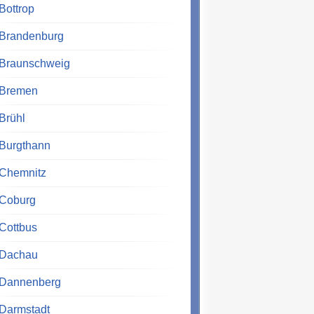
Bottrop
Brandenburg
Braunschweig
Bremen
Brühl
Burgthann
Chemnitz
Coburg
Cottbus
Dachau
Dannenberg
Darmstadt