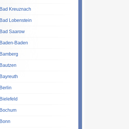
Bad Kreuznach
Bad Lobenstein
Bad Saarow
Baden-Baden
Bamberg
Bautzen
Bayreuth
Berlin
Bielefeld
Bochum
Bonn