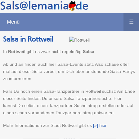
Menü
☰
Salsa in Rottweil
In
Rottweil
gibt es zwar nicht regelmäig
Salsa
.
Ab und an finden auch hier Salsa-Events statt. Also schaue öfter
mal auf dieser Seite vorbei, um Dich über anstehende Salsa-Partys
zu informieren.
Falls Du noch einen Salsa-Tanzpartner in Rottweil suchst: Am Ende
dieser Seite findest Du unsere Salsa Tanzpartnersuche. Hier
kannst Du selbst einen Tanzpartner-Sucheintrag erstellen oder auf
einen schon vorhandenen Tanzpartnereintrag antworten.
Mehr Informationen zur Stadt Rottweil gibt es
[»] hier