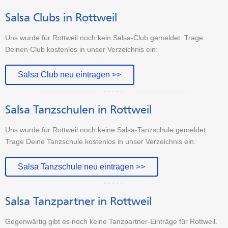
Salsa Clubs in Rottweil
Uns wurde für Rottweil noch kein Salsa-Club gemeldet. Trage
Deinen Club kostenlos in unser Verzeichnis ein:
Salsa Club neu eintragen >>
Salsa Tanzschulen in Rottweil
Uns wurde für Rottweil noch keine Salsa-Tanzschule gemeldet.
Trage Deine Tanzschule kostenlos in unser Verzeichnis ein:
Salsa Tanzschule neu eintragen >>
Salsa Tanzpartner in Rottweil
Gegenwärtig gibt es noch keine Tanzpartner-Einträge für Rottweil.