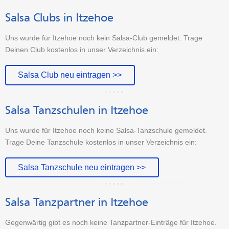
Salsa Clubs in Itzehoe
Uns wurde für Itzehoe noch kein Salsa-Club gemeldet. Trage
Deinen Club kostenlos in unser Verzeichnis ein:
Salsa Club neu eintragen >>
Salsa Tanzschulen in Itzehoe
Uns wurde für Itzehoe noch keine Salsa-Tanzschule gemeldet.
Trage Deine Tanzschule kostenlos in unser Verzeichnis ein:
Salsa Tanzschule neu eintragen >>
Salsa Tanzpartner in Itzehoe
Gegenwärtig gibt es noch keine Tanzpartner-Einträge für Itzehoe.