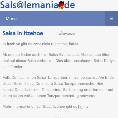
Menü
☰
Salsa in Itzehoe
In
Itzehoe
gibt es zwar nicht regelmäig
Salsa
.
Ab und an finden auch hier Salsa-Events statt. Also schaue öfter
mal auf dieser Seite vorbei, um Dich über anstehende Salsa-Partys
zu informieren.
Falls Du noch einen Salsa-Tanzpartner in Itzehoe suchst: Am Ende
dieser Seite findest Du unsere Salsa Tanzpartnersuche. Hier
kannst Du selbst einen Tanzpartner-Sucheintrag erstellen oder auf
einen schon vorhandenen Tanzpartnereintrag antworten.
Mehr Informationen zur Stadt Itzehoe gibt es
[»] hier