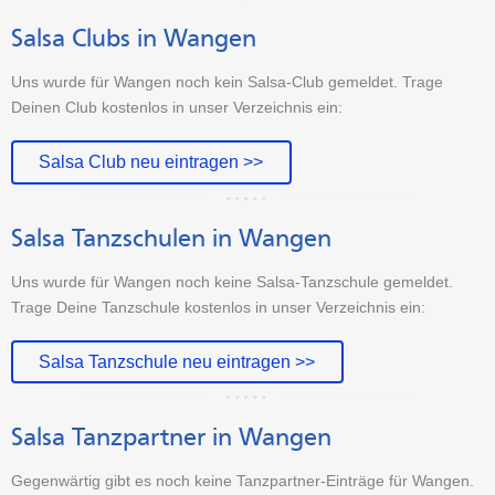
Salsa Clubs in Wangen
Uns wurde für Wangen noch kein Salsa-Club gemeldet. Trage
Deinen Club kostenlos in unser Verzeichnis ein:
Salsa Club neu eintragen >>
Salsa Tanzschulen in Wangen
Uns wurde für Wangen noch keine Salsa-Tanzschule gemeldet.
Trage Deine Tanzschule kostenlos in unser Verzeichnis ein:
Salsa Tanzschule neu eintragen >>
Salsa Tanzpartner in Wangen
Gegenwärtig gibt es noch keine Tanzpartner-Einträge für Wangen.