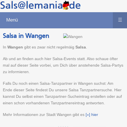
Menü
☰
Salsa in Wangen
In
Wangen
gibt es zwar nicht regelmäig
Salsa
.
Ab und an finden auch hier Salsa-Events statt. Also schaue öfter
mal auf dieser Seite vorbei, um Dich über anstehende Salsa-Partys
zu informieren.
Falls Du noch einen Salsa-Tanzpartner in Wangen suchst: Am
Ende dieser Seite findest Du unsere Salsa Tanzpartnersuche. Hier
kannst Du selbst einen Tanzpartner-Sucheintrag erstellen oder auf
einen schon vorhandenen Tanzpartnereintrag antworten.
Mehr Informationen zur Stadt Wangen gibt es
[»] hier