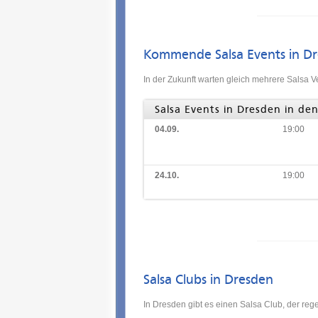
Kommende Salsa Events in D
In der Zukunft warten gleich mehrere Salsa V
Salsa Events in Dresden in d
04.09.
19:00
24.10.
19:00
Salsa Clubs in Dresden
In Dresden gibt es einen Salsa Club, der re