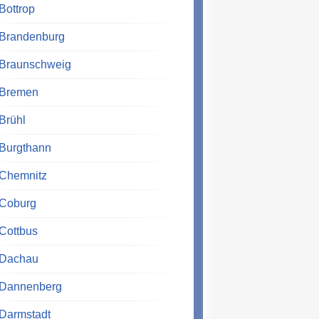
Bottrop
Brandenburg
Braunschweig
Bremen
Brühl
Burgthann
Chemnitz
Coburg
Cottbus
Dachau
Dannenberg
Darmstadt