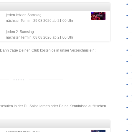
jeden letzten Samstag
nächster Termin: 29.08.2026 ab 21:00 Uhr
jeden 2. Samstag
nächster Termin: 08.08.2026 ab 21:00 Uhr
 Dann trage Deinen Club kostenlos in unser Verzeichnis ein:
zschulen in der Du Salsa lernen oder Deine Kenntnisse auffrischen