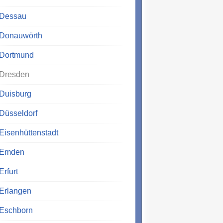
Dessau
Donauwörth
Dortmund
Dresden
Duisburg
Düsseldorf
Eisenhüttenstadt
Emden
Erfurt
Erlangen
Eschborn