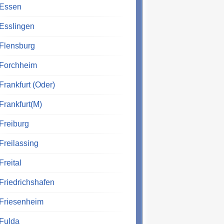
Essen
Esslingen
Flensburg
Forchheim
Frankfurt (Oder)
Frankfurt(M)
Freiburg
Freilassing
Freital
Friedrichshafen
Friesenheim
Fulda