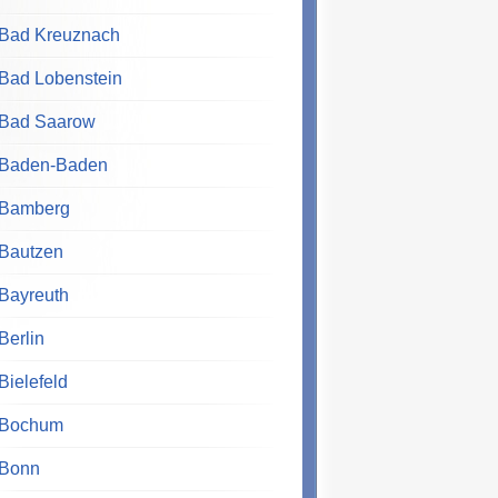
Bad Kreuznach
Bad Lobenstein
Bad Saarow
Baden-Baden
Bamberg
Bautzen
Bayreuth
Berlin
Bielefeld
Bochum
Bonn