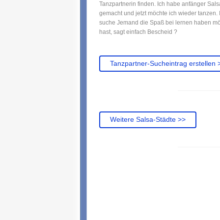
Tanzpartnerin finden. Ich habe anfänger Sals
gemacht und jetzt möchte ich wieder tanzen. 
suche Jemand die Spaß bei lernen haben mö
hast, sagt einfach Bescheid ?
Tanzpartner-Sucheintrag erstellen 
Weitere Salsa-Städte >>