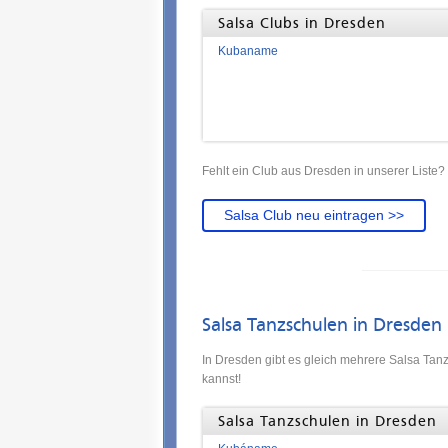
Salsa Clubs in Dresden
Kubaname
Fehlt ein Club aus Dresden in unserer Liste?
Salsa Club neu eintragen >>
Salsa Tanzschulen in Dresden
In Dresden gibt es gleich mehrere Salsa Tan
kannst!
Salsa Tanzschulen in Dresden