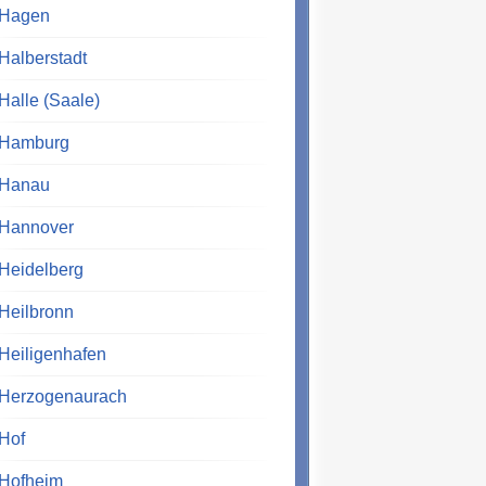
Hagen
Halberstadt
Halle (Saale)
Hamburg
Hanau
Hannover
Heidelberg
Heilbronn
Heiligenhafen
Herzogenaurach
Hof
Hofheim