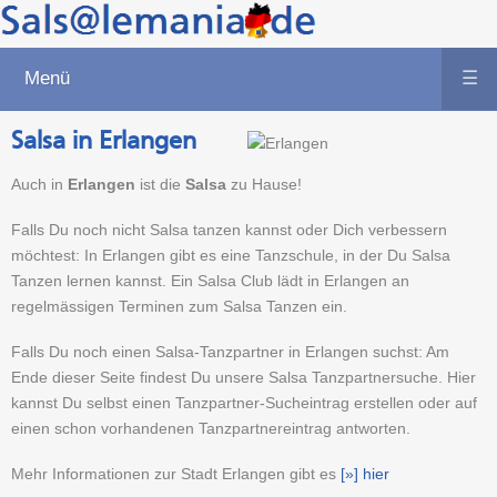
Menü
☰
Salsa in Erlangen
Auch in
Erlangen
ist die
Salsa
zu Hause!
Falls Du noch nicht Salsa tanzen kannst oder Dich verbessern
möchtest: In Erlangen gibt es eine Tanzschule, in der Du Salsa
Tanzen lernen kannst. Ein Salsa Club lädt in Erlangen an
regelmässigen Terminen zum Salsa Tanzen ein.
Falls Du noch einen Salsa-Tanzpartner in Erlangen suchst: Am
Ende dieser Seite findest Du unsere Salsa Tanzpartnersuche. Hier
kannst Du selbst einen Tanzpartner-Sucheintrag erstellen oder auf
einen schon vorhandenen Tanzpartnereintrag antworten.
Mehr Informationen zur Stadt Erlangen gibt es
[»] hier