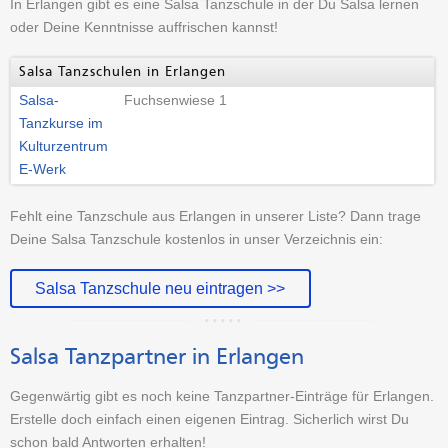
In Erlangen gibt es eine Salsa Tanzschule in der Du Salsa lernen
oder Deine Kenntnisse auffrischen kannst!
Salsa Tanzschulen in Erlangen
Salsa-
Fuchsenwiese 1
Tanzkurse im
Kulturzentrum
E-Werk
Fehlt eine Tanzschule aus Erlangen in unserer Liste? Dann trage
Deine Salsa Tanzschule kostenlos in unser Verzeichnis ein:
Salsa Tanzschule neu eintragen >>
Salsa Tanzpartner in Erlangen
Gegenwärtig gibt es noch keine Tanzpartner-Einträge für Erlangen.
Erstelle doch einfach einen eigenen Eintrag. Sicherlich wirst Du
schon bald Antworten erhalten!