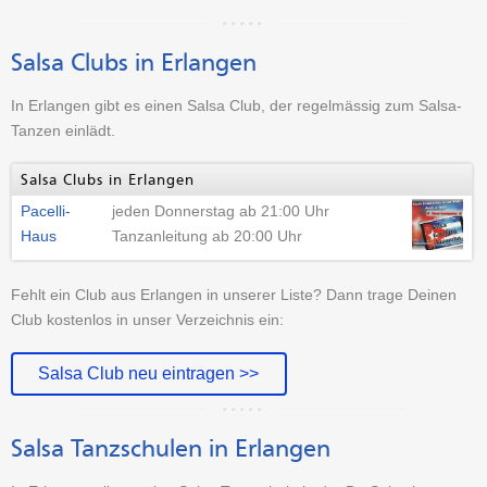
Salsa Clubs in Erlangen
In Erlangen gibt es einen Salsa Club, der regelmässig zum Salsa-
Tanzen einlädt.
Salsa Clubs in Erlangen
Pacelli-
jeden Donnerstag ab 21:00 Uhr
Haus
Tanzanleitung ab 20:00 Uhr
Fehlt ein Club aus Erlangen in unserer Liste? Dann trage Deinen
Club kostenlos in unser Verzeichnis ein:
Salsa Club neu eintragen >>
Salsa Tanzschulen in Erlangen