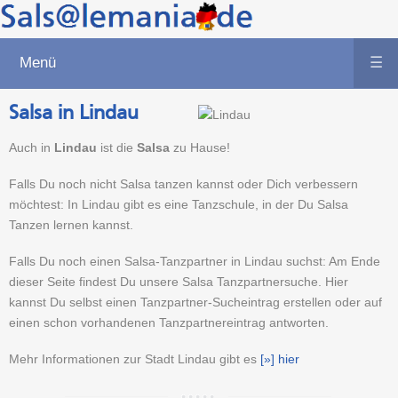
Menü
☰
Salsa in Lindau
Auch in
Lindau
ist die
Salsa
zu Hause!
Falls Du noch nicht Salsa tanzen kannst oder Dich verbessern
möchtest: In Lindau gibt es eine Tanzschule, in der Du Salsa
Tanzen lernen kannst.
Falls Du noch einen Salsa-Tanzpartner in Lindau suchst: Am Ende
dieser Seite findest Du unsere Salsa Tanzpartnersuche. Hier
kannst Du selbst einen Tanzpartner-Sucheintrag erstellen oder auf
einen schon vorhandenen Tanzpartnereintrag antworten.
Mehr Informationen zur Stadt Lindau gibt es
[»] hier