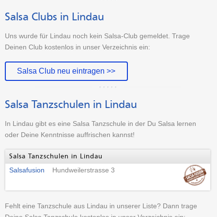
Salsa Clubs in Lindau
Uns wurde für Lindau noch kein Salsa-Club gemeldet. Trage
Deinen Club kostenlos in unser Verzeichnis ein:
Salsa Club neu eintragen >>
Salsa Tanzschulen in Lindau
In Lindau gibt es eine Salsa Tanzschule in der Du Salsa lernen
oder Deine Kenntnisse auffrischen kannst!
Salsa Tanzschulen in Lindau
Salsafusion
Hundweilerstrasse 3
Fehlt eine Tanzschule aus Lindau in unserer Liste? Dann trage
Deine Salsa Tanzschule kostenlos in unser Verzeichnis ein: