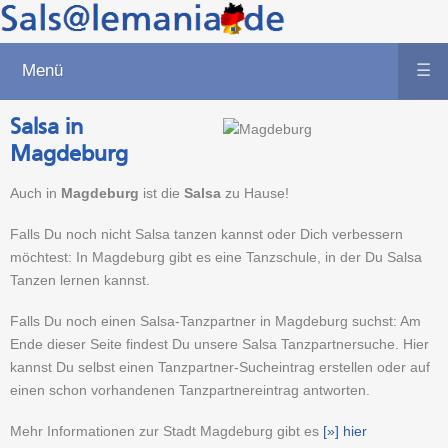
Menü
☰
Salsa in
Magdeburg
Auch in
Magdeburg
ist die
Salsa
zu Hause!
Falls Du noch nicht Salsa tanzen kannst oder Dich verbessern
möchtest: In Magdeburg gibt es eine Tanzschule, in der Du Salsa
Tanzen lernen kannst.
Falls Du noch einen Salsa-Tanzpartner in Magdeburg suchst: Am
Ende dieser Seite findest Du unsere Salsa Tanzpartnersuche. Hier
kannst Du selbst einen Tanzpartner-Sucheintrag erstellen oder auf
einen schon vorhandenen Tanzpartnereintrag antworten.
Mehr Informationen zur Stadt Magdeburg gibt es
[»] hier