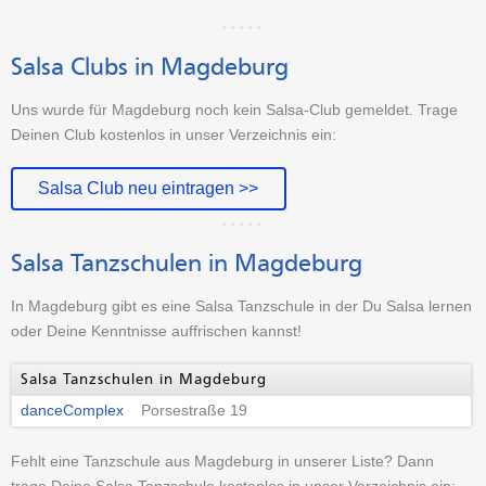
Salsa Clubs in Magdeburg
Uns wurde für Magdeburg noch kein Salsa-Club gemeldet. Trage
Deinen Club kostenlos in unser Verzeichnis ein:
Salsa Club neu eintragen >>
Salsa Tanzschulen in Magdeburg
In Magdeburg gibt es eine Salsa Tanzschule in der Du Salsa lernen
oder Deine Kenntnisse auffrischen kannst!
Salsa Tanzschulen in Magdeburg
danceComplex
Porsestraße 19
Fehlt eine Tanzschule aus Magdeburg in unserer Liste? Dann
trage Deine Salsa Tanzschule kostenlos in unser Verzeichnis ein: