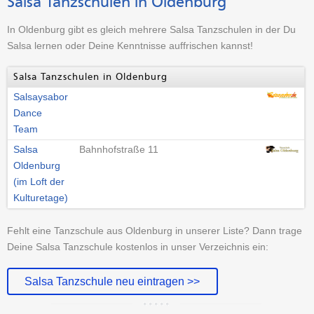
Salsa Tanzschulen in Oldenburg
In Oldenburg gibt es gleich mehrere Salsa Tanzschulen in der Du
Salsa lernen oder Deine Kenntnisse auffrischen kannst!
Salsa Tanzschulen in Oldenburg
Salsaysabor
Dance
Team
Salsa
Bahnhofstraße 11
Oldenburg
(im Loft der
Kulturetage)
Fehlt eine Tanzschule aus Oldenburg in unserer Liste? Dann trage
Deine Salsa Tanzschule kostenlos in unser Verzeichnis ein:
Salsa Tanzschule neu eintragen >>