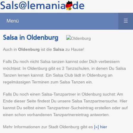
Menü
☰
Salsa in Oldenburg
Auch in
Oldenburg
ist die
Salsa
zu Hause!
Falls Du noch nicht Salsa tanzen kannst oder Dich verbessern
möchtest: In Oldenburg gibt es 2 Tanzschulen, in denen Du Salsa
Tanzen lernen kannst. Ein Salsa Club lädt in Oldenburg an
regelmässigen Terminen zum Salsa Tanzen ein.
Falls Du noch einen Salsa-Tanzpartner in Oldenburg suchst: Am
Ende dieser Seite findest Du unsere Salsa Tanzpartnersuche. Hier
kannst Du selbst einen Tanzpartner-Sucheintrag erstellen oder auf
einen schon vorhandenen Tanzpartnereintrag antworten.
Mehr Informationen zur Stadt Oldenburg gibt es
[»] hier