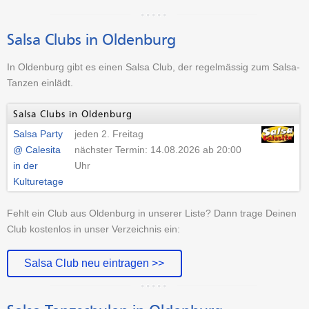
Salsa Clubs in Oldenburg
In Oldenburg gibt es einen Salsa Club, der regelmässig zum Salsa-
Tanzen einlädt.
Salsa Clubs in Oldenburg
Salsa Party
jeden 2. Freitag
@ Calesita
nächster Termin: 14.08.2026 ab 20:00
in der
Uhr
Kulturetage
Fehlt ein Club aus Oldenburg in unserer Liste? Dann trage Deinen
Club kostenlos in unser Verzeichnis ein:
Salsa Club neu eintragen >>