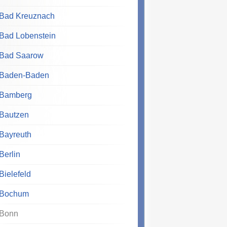
Bad Kreuznach
Bad Lobenstein
Bad Saarow
Baden-Baden
Bamberg
Bautzen
Bayreuth
Berlin
Bielefeld
Bochum
Bonn