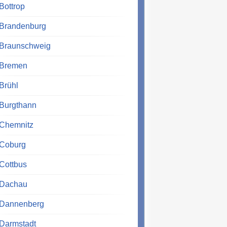
Bottrop
Brandenburg
Braunschweig
Bremen
Brühl
Burgthann
Chemnitz
Coburg
Cottbus
Dachau
Dannenberg
Darmstadt