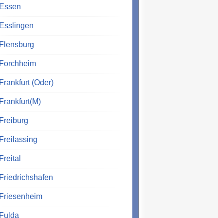
Essen
Esslingen
Flensburg
Forchheim
Frankfurt (Oder)
Frankfurt(M)
Freiburg
Freilassing
Freital
Friedrichshafen
Friesenheim
Fulda