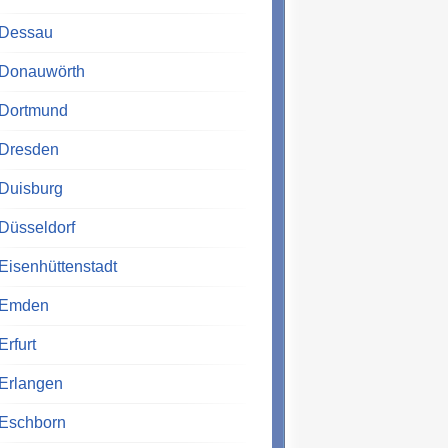
Dessau
Donauwörth
Dortmund
Dresden
Duisburg
Düsseldorf
Eisenhüttenstadt
Emden
Erfurt
Erlangen
Eschborn