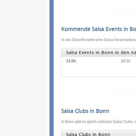
Kommende Salsa Events in B
In der Zukunft wartet eine Salsa Veranstaltun
Salsa Events in Bonn in den 
12.09.
18:30
Salsa Clubs in Bonn
In Bonn gibt es gleich mehrere Salsa Clubs,
Salsa Clubs in Bonn