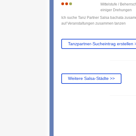
Mittelstufe / Beherrs
einiger Drehungen
Ich suche Tanz Partner Salsa bachata zusam
auf Veranstaltungen zusammen tanzen
Tanzpartner-Sucheintrag erstellen 
Weitere Salsa-Städte >>