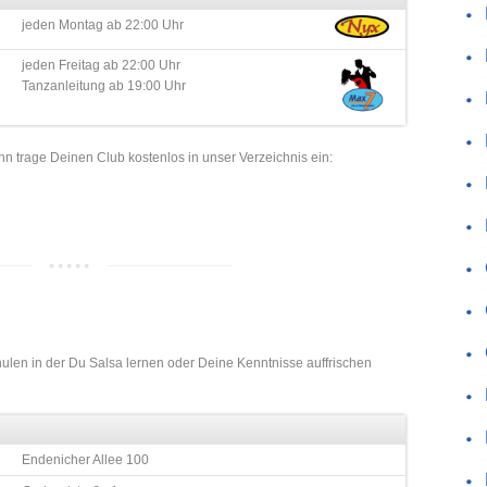
jeden Montag ab 22:00 Uhr
jeden Freitag ab 22:00 Uhr
Tanzanleitung ab 19:00 Uhr
nn trage Deinen Club kostenlos in unser Verzeichnis ein:
hulen in der Du Salsa lernen oder Deine Kenntnisse auffrischen
Endenicher Allee 100