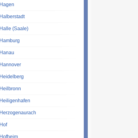
Hagen
Halberstadt
Halle (Saale)
Hamburg
Hanau
Hannover
Heidelberg
Heilbronn
Heiligenhafen
Herzogenaurach
Hof
Hofheim