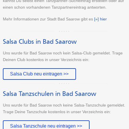
kannst Du selbst einen Tanzpartner-Sucheintrag erstellen oder auf
einen schon vorhandenen Tanzpartnereintrag antworten.
Mehr Informationen zur Stadt Bad Saarow gibt es
[»] hier
Salsa Clubs in Bad Saarow
Uns wurde für Bad Saarow noch kein Salsa-Club gemeldet. Trage
Deinen Club kostenlos in unser Verzeichnis ein:
Salsa Club neu eintragen >>
Salsa Tanzschulen in Bad Saarow
Uns wurde für Bad Saarow noch keine Salsa-Tanzschule gemeldet.
Trage Deine Tanzschule kostenlos in unser Verzeichnis ein:
Salsa Tanzschule neu eintragen >>