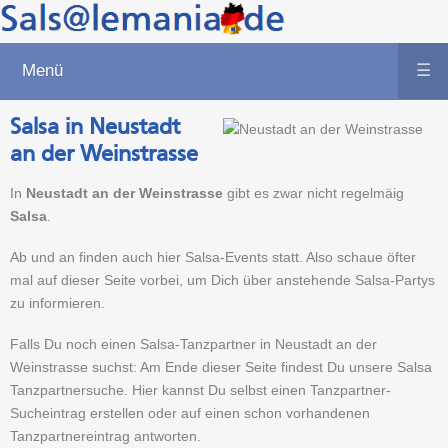
Menü
☰
Salsa in Neustadt
an der Weinstrasse
In
Neustadt an der Weinstrasse
gibt es zwar nicht regelmäig
Salsa
.
Ab und an finden auch hier Salsa-Events statt. Also schaue öfter
mal auf dieser Seite vorbei, um Dich über anstehende Salsa-Partys
zu informieren.
Falls Du noch einen Salsa-Tanzpartner in Neustadt an der
Weinstrasse suchst: Am Ende dieser Seite findest Du unsere Salsa
Tanzpartnersuche. Hier kannst Du selbst einen Tanzpartner-
Sucheintrag erstellen oder auf einen schon vorhandenen
Tanzpartnereintrag antworten.