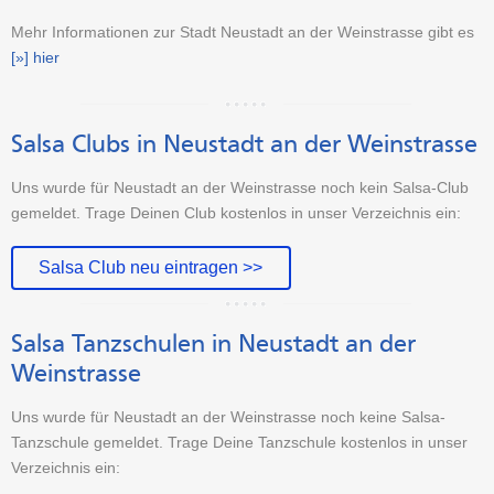
Mehr Informationen zur Stadt Neustadt an der Weinstrasse gibt es
[»] hier
Salsa Clubs in Neustadt an der Weinstrasse
Uns wurde für Neustadt an der Weinstrasse noch kein Salsa-Club
gemeldet. Trage Deinen Club kostenlos in unser Verzeichnis ein:
Salsa Club neu eintragen >>
Salsa Tanzschulen in Neustadt an der
Weinstrasse
Uns wurde für Neustadt an der Weinstrasse noch keine Salsa-
Tanzschule gemeldet. Trage Deine Tanzschule kostenlos in unser
Verzeichnis ein: