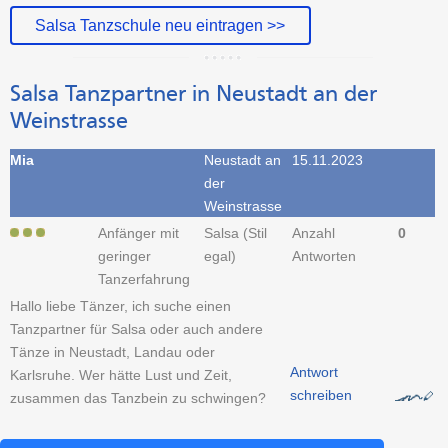
Salsa Tanzschule neu eintragen >>
Salsa Tanzpartner in Neustadt an der
Weinstrasse
Mia
Neustadt an
15.11.2023
der
Weinstrasse
Anfänger mit
Salsa (Stil
Anzahl
0
geringer
egal)
Antworten
Tanzerfahrung
Hallo liebe Tänzer, ich suche einen
Tanzpartner für Salsa oder auch andere
Tänze in Neustadt, Landau oder
Antwort
Karlsruhe. Wer hätte Lust und Zeit,
schreiben
zusammen das Tanzbein zu schwingen?