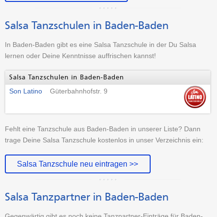
Salsa Tanzschulen in Baden-Baden
In Baden-Baden gibt es eine Salsa Tanzschule in der Du Salsa
lernen oder Deine Kenntnisse auffrischen kannst!
Salsa Tanzschulen in Baden-Baden
Son Latino
Güterbahnhofstr. 9
Fehlt eine Tanzschule aus Baden-Baden in unserer Liste? Dann
trage Deine Salsa Tanzschule kostenlos in unser Verzeichnis ein:
Salsa Tanzschule neu eintragen >>
Salsa Tanzpartner in Baden-Baden
Gegenwärtig gibt es noch keine Tanzpartner-Einträge für Baden-