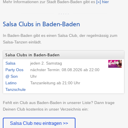
Mehr Informationen zur Stadt Baden-Baden gibt es
[»] hier
Salsa Clubs in Baden-Baden
In Baden-Baden gibt es einen Salsa Club, der regelmässig zum
Salsa-Tanzen einlädt.
Salsa Clubs in Baden-Baden
Salsa
jeden 2. Samstag
Party Oos
nächster Termin: 08.08.2026 ab 22:00
@ Son
Uhr
Latino
Tanzanleitung ab 21:00 Uhr
Tanzschule
Fehlt ein Club aus Baden-Baden in unserer Liste? Dann trage
Deinen Club kostenlos in unser Verzeichnis ein:
Salsa Club neu eintragen >>