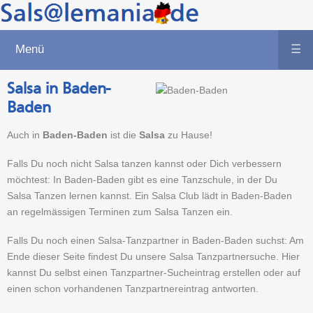
Menü
☰
Salsa in Baden-
Baden
Auch in
Baden-Baden
ist die
Salsa
zu Hause!
Falls Du noch nicht Salsa tanzen kannst oder Dich verbessern
möchtest: In Baden-Baden gibt es eine Tanzschule, in der Du
Salsa Tanzen lernen kannst. Ein Salsa Club lädt in Baden-Baden
an regelmässigen Terminen zum Salsa Tanzen ein.
Falls Du noch einen Salsa-Tanzpartner in Baden-Baden suchst: Am
Ende dieser Seite findest Du unsere Salsa Tanzpartnersuche. Hier
kannst Du selbst einen Tanzpartner-Sucheintrag erstellen oder auf
einen schon vorhandenen Tanzpartnereintrag antworten.