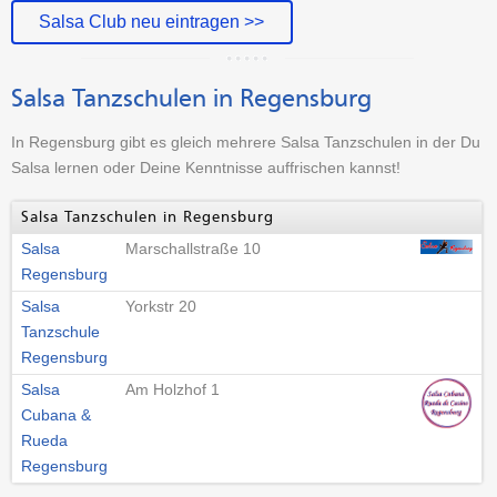
Salsa Club neu eintragen >>
Salsa Tanzschulen in Regensburg
In Regensburg gibt es gleich mehrere Salsa Tanzschulen in der Du
Salsa lernen oder Deine Kenntnisse auffrischen kannst!
Salsa Tanzschulen in Regensburg
Salsa
Marschallstraße 10
Regensburg
Salsa
Yorkstr 20
Tanzschule
Regensburg
Salsa
Am Holzhof 1
Cubana &
Rueda
Regensburg