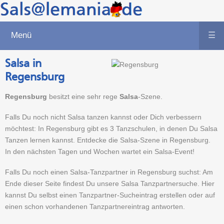
Menü
☰
Salsa in
Regensburg
Regensburg
besitzt eine sehr rege
Salsa
-Szene.
Falls Du noch nicht Salsa tanzen kannst oder Dich verbessern
möchtest: In Regensburg gibt es 3 Tanzschulen, in denen Du Salsa
Tanzen lernen kannst. Entdecke die Salsa-Szene in Regensburg.
In den nächsten Tagen und Wochen wartet ein Salsa-Event!
Falls Du noch einen Salsa-Tanzpartner in Regensburg suchst: Am
Ende dieser Seite findest Du unsere Salsa Tanzpartnersuche. Hier
kannst Du selbst einen Tanzpartner-Sucheintrag erstellen oder auf
einen schon vorhandenen Tanzpartnereintrag antworten.