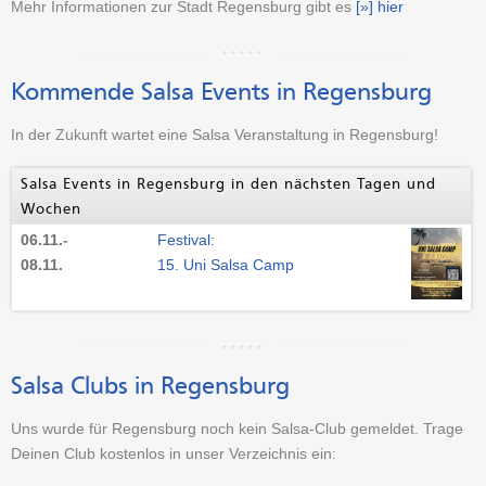
Mehr Informationen zur Stadt Regensburg gibt es
[»] hier
Kommende Salsa Events in Regensburg
In der Zukunft wartet eine Salsa Veranstaltung in Regensburg!
Salsa Events in Regensburg in den nächsten Tagen und
Wochen
06.11.
-
Festival:
08.11.
15. Uni Salsa Camp
Salsa Clubs in Regensburg
Uns wurde für Regensburg noch kein Salsa-Club gemeldet. Trage
Deinen Club kostenlos in unser Verzeichnis ein: