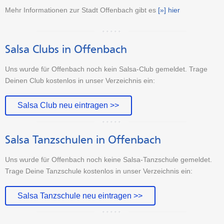
Mehr Informationen zur Stadt Offenbach gibt es
[»] hier
Salsa Clubs in Offenbach
Uns wurde für Offenbach noch kein Salsa-Club gemeldet. Trage
Deinen Club kostenlos in unser Verzeichnis ein:
Salsa Club neu eintragen >>
Salsa Tanzschulen in Offenbach
Uns wurde für Offenbach noch keine Salsa-Tanzschule gemeldet.
Trage Deine Tanzschule kostenlos in unser Verzeichnis ein:
Salsa Tanzschule neu eintragen >>