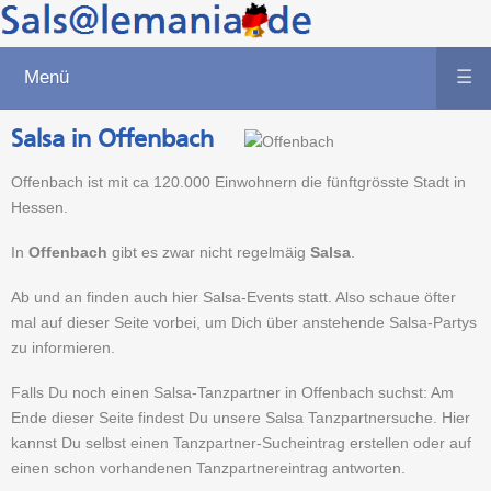
Menü
☰
Salsa in Offenbach
Offenbach ist mit ca 120.000 Einwohnern die fünftgrösste Stadt in
Hessen.
In
Offenbach
gibt es zwar nicht regelmäig
Salsa
.
Ab und an finden auch hier Salsa-Events statt. Also schaue öfter
mal auf dieser Seite vorbei, um Dich über anstehende Salsa-Partys
zu informieren.
Falls Du noch einen Salsa-Tanzpartner in Offenbach suchst: Am
Ende dieser Seite findest Du unsere Salsa Tanzpartnersuche. Hier
kannst Du selbst einen Tanzpartner-Sucheintrag erstellen oder auf
einen schon vorhandenen Tanzpartnereintrag antworten.