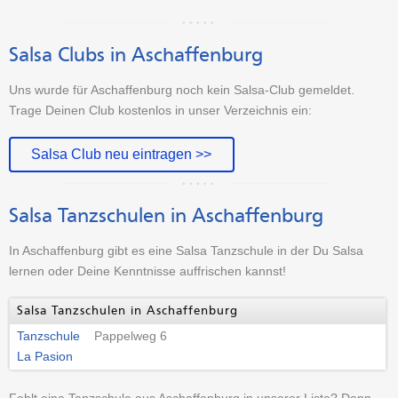
Salsa Clubs in Aschaffenburg
Uns wurde für Aschaffenburg noch kein Salsa-Club gemeldet.
Trage Deinen Club kostenlos in unser Verzeichnis ein:
Salsa Club neu eintragen >>
Salsa Tanzschulen in Aschaffenburg
In Aschaffenburg gibt es eine Salsa Tanzschule in der Du Salsa
lernen oder Deine Kenntnisse auffrischen kannst!
Salsa Tanzschulen in Aschaffenburg
Tanzschule
Pappelweg 6
La Pasion
Fehlt eine Tanzschule aus Aschaffenburg in unserer Liste? Dann