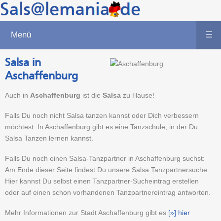
Menü
☰
Salsa in
Aschaffenburg
Auch in
Aschaffenburg
ist die
Salsa
zu Hause!
Falls Du noch nicht Salsa tanzen kannst oder Dich verbessern
möchtest: In Aschaffenburg gibt es eine Tanzschule, in der Du
Salsa Tanzen lernen kannst.
Falls Du noch einen Salsa-Tanzpartner in Aschaffenburg suchst:
Am Ende dieser Seite findest Du unsere Salsa Tanzpartnersuche.
Hier kannst Du selbst einen Tanzpartner-Sucheintrag erstellen
oder auf einen schon vorhandenen Tanzpartnereintrag antworten.
Mehr Informationen zur Stadt Aschaffenburg gibt es
[»] hier