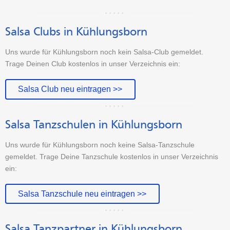
Salsa Clubs in Kühlungsborn
Uns wurde für Kühlungsborn noch kein Salsa-Club gemeldet.
Trage Deinen Club kostenlos in unser Verzeichnis ein:
Salsa Club neu eintragen >>
Salsa Tanzschulen in Kühlungsborn
Uns wurde für Kühlungsborn noch keine Salsa-Tanzschule
gemeldet. Trage Deine Tanzschule kostenlos in unser Verzeichnis
ein:
Salsa Tanzschule neu eintragen >>
Salsa Tanzpartner in Kühlungsborn