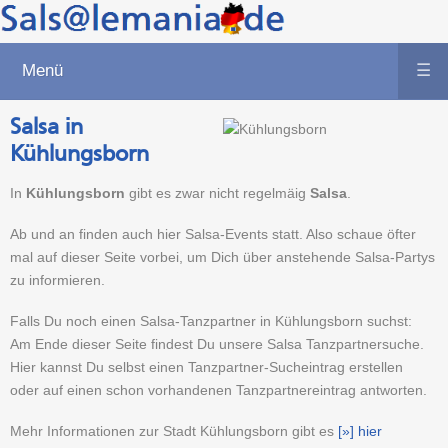
Menü
☰
Salsa in
Kühlungsborn
In
Kühlungsborn
gibt es zwar nicht regelmäig
Salsa
.
Ab und an finden auch hier Salsa-Events statt. Also schaue öfter
mal auf dieser Seite vorbei, um Dich über anstehende Salsa-Partys
zu informieren.
Falls Du noch einen Salsa-Tanzpartner in Kühlungsborn suchst:
Am Ende dieser Seite findest Du unsere Salsa Tanzpartnersuche.
Hier kannst Du selbst einen Tanzpartner-Sucheintrag erstellen
oder auf einen schon vorhandenen Tanzpartnereintrag antworten.
Mehr Informationen zur Stadt Kühlungsborn gibt es
[»] hier