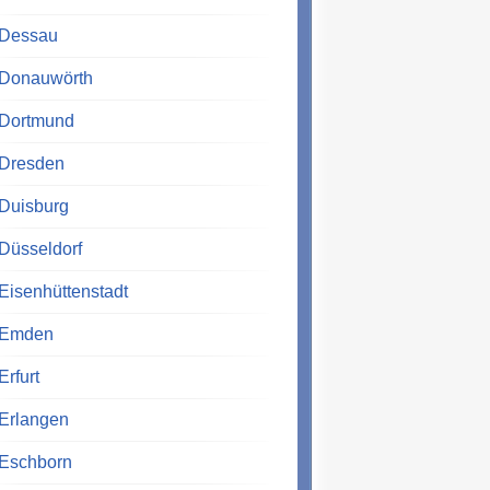
Dessau
Donauwörth
Dortmund
Dresden
Duisburg
Düsseldorf
Eisenhüttenstadt
Emden
Erfurt
Erlangen
Eschborn