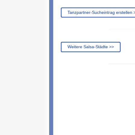
Tanzpartner-Sucheintrag erstellen 
Weitere Salsa-Städte >>