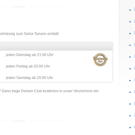
egelmässig zum Salsa-Tanzen einlädt.
jeden Dienstag ab 21:00 Uhr
jeden Freitag ab 20:00 Uhr
jeden Samstag ab 20:00 Uhr
e? Dann trage Deinen Club kostenlos in unser Verzeichnis ein: