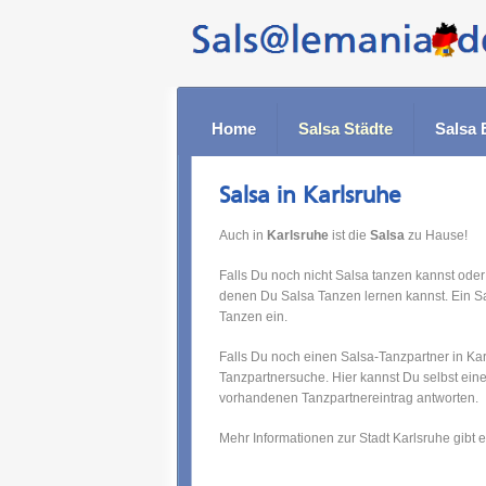
Home
Salsa Städte
Salsa 
Salsa in Karlsruhe
Auch in
Karlsruhe
ist die
Salsa
zu Hause!
Falls Du noch nicht Salsa tanzen kannst oder
denen Du Salsa Tanzen lernen kannst. Ein S
Tanzen ein.
Falls Du noch einen Salsa-Tanzpartner in Kar
Tanzpartnersuche. Hier kannst Du selbst ein
vorhandenen Tanzpartnereintrag antworten.
Mehr Informationen zur Stadt Karlsruhe gibt 