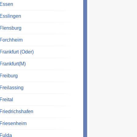
Essen
Esslingen
Flensburg
Forchheim
Frankfurt (Oder)
Frankfurt(M)
Freiburg
Freilassing
Freital
Friedrichshafen
Friesenheim
Fulda