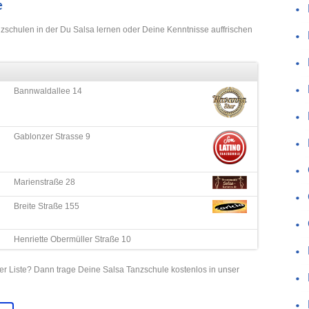
e
nzschulen in der Du Salsa lernen oder Deine Kenntnisse auffrischen
Bannwaldallee 14
Gablonzer Strasse 9
Marienstraße 28
Breite Straße 155
Henriette Obermüller Straße 10
rer Liste? Dann trage Deine Salsa Tanzschule kostenlos in unser