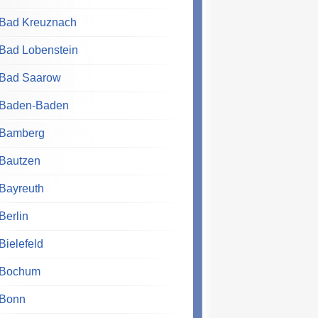
Bad Kreuznach
Bad Lobenstein
Bad Saarow
Baden-Baden
Bamberg
Bautzen
Bayreuth
Berlin
Bielefeld
Bochum
Bonn