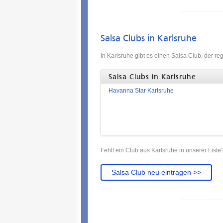
Salsa Clubs in Karlsruhe
In Karlsruhe gibt es einen Salsa Club, der r
Salsa Clubs in Karlsruhe
Havanna Star Karlsruhe
Fehlt ein Club aus Karlsruhe in unserer List
Salsa Club neu eintragen >>