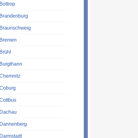
Bottrop
Brandenburg
Braunschweig
Bremen
Brühl
Burgthann
Chemnitz
Coburg
Cottbus
Dachau
Dannenberg
Darmstadt