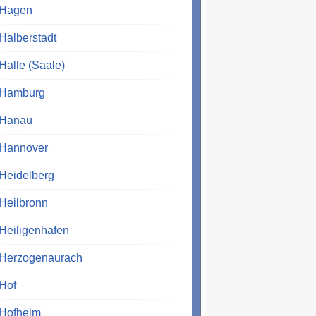
Hagen
Halberstadt
Halle (Saale)
Hamburg
Hanau
Hannover
Heidelberg
Heilbronn
Heiligenhafen
Herzogenaurach
Hof
Hofheim