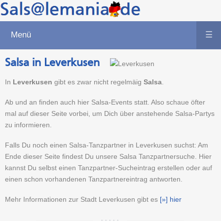
Menü
☰
Salsa in Leverkusen
In
Leverkusen
gibt es zwar nicht regelmäig
Salsa
.
Ab und an finden auch hier Salsa-Events statt. Also schaue öfter
mal auf dieser Seite vorbei, um Dich über anstehende Salsa-Partys
zu informieren.
Falls Du noch einen Salsa-Tanzpartner in Leverkusen suchst: Am
Ende dieser Seite findest Du unsere Salsa Tanzpartnersuche. Hier
kannst Du selbst einen Tanzpartner-Sucheintrag erstellen oder auf
einen schon vorhandenen Tanzpartnereintrag antworten.
Mehr Informationen zur Stadt Leverkusen gibt es
[»] hier