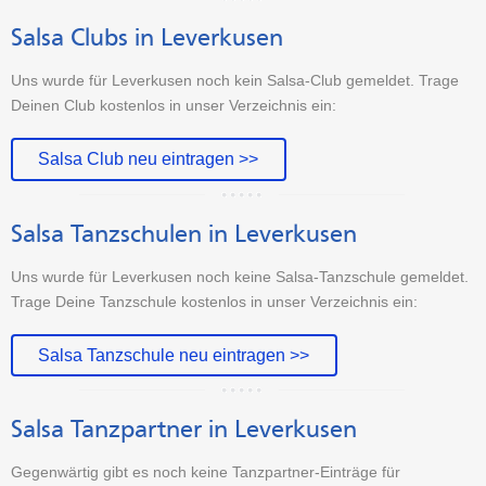
Salsa Clubs in Leverkusen
Uns wurde für Leverkusen noch kein Salsa-Club gemeldet. Trage
Deinen Club kostenlos in unser Verzeichnis ein:
Salsa Club neu eintragen >>
Salsa Tanzschulen in Leverkusen
Uns wurde für Leverkusen noch keine Salsa-Tanzschule gemeldet.
Trage Deine Tanzschule kostenlos in unser Verzeichnis ein:
Salsa Tanzschule neu eintragen >>
Salsa Tanzpartner in Leverkusen
Gegenwärtig gibt es noch keine Tanzpartner-Einträge für